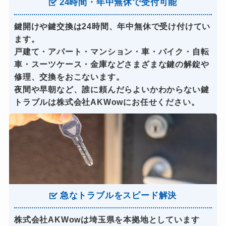
24時間・年中無休で受付可能
鍵開けや鍵交換は24時間、年中無休で受け付けてい
ます。
戸建て・アパート・マンション・車・バイク・自転
車・スーツケース・金庫などさまざまな鍵の解錠や
修理、交換をおこないます。
夜間や早朝など、誰に頼んだらよいかわからない鍵
トラブルは株式会社AKWowにお任せください。
急なトラブルをスピード解決
株式会社AKWowは埼玉県を本拠地としています