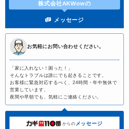
株式会社AKWowの
メッセージ
お気軽にお問い合わせください。
「家に入れない！困った！」
そんなトラブルは誰にでも起きることです。
お客様に緊急対応するべく、24時間・年中無休で
営業しています。
夜間や早朝でも、気軽にご連絡ください。
メッセージ
からの