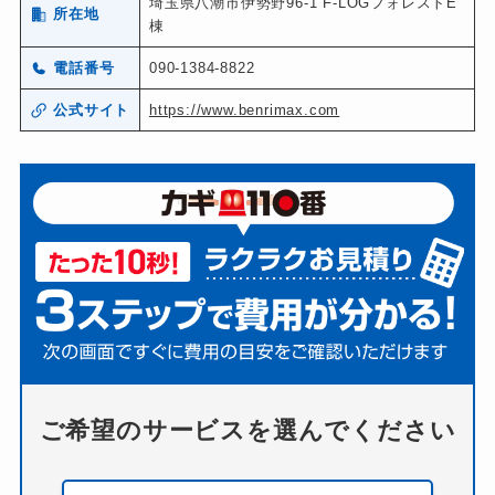
埼玉県八潮市伊勢野96-1 F-LOGフォレストE
所在地
棟
電話番号
090-1384-8822
公式サイト
https://www.benrimax.com
ご希望のサービスを選んでください