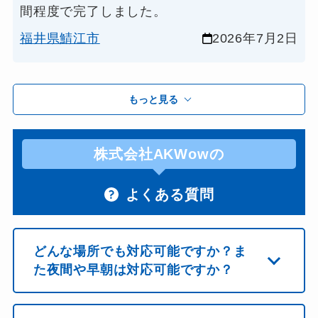
間程度で完了しました。
福井県鯖江市
2026年7月2日
もっと見る
株式会社AKWowの
よくある質問
どんな場所でも対応可能ですか？ま
た夜間や早朝は対応可能ですか？