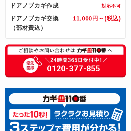
ドアノブカギ作成
対応不可
ドアノブカギ交換
11,000円～(税込)
（部材費込）
0120-377-855