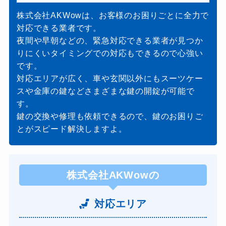
株式会社AKWowは、お客様のお困りごとに全力で
対応できる業者です。
夜間や早朝などの、緊急対応できる業者が見つか
りにくいタイミングでの対応もできるので心強い
です。
対応エリアが広く、車や玄関以外にもスーツケー
スや金庫の鍵などさまざまな鍵の開錠が可能で
す。
鍵の交換や修理も依頼できるので、鍵のお困りご
とがスピード解決しますよ。
株式会社AKWowの
対応エリア