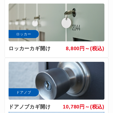
ロッカー
ロッカーカギ開け
8,800円～(税込)
ドアノブ
ドアノブカギ開け
10,780円～(税込)