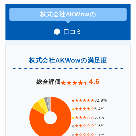
株式会社AKWowの
口コミ
株式会社AKWowの満足度
4.6
総合評価
★
★
★
★
★
●
★★★★★
82.9%
●
★★★★☆
6.4%
●
★★★☆☆
5.7%
●
★★☆☆☆
2.3%
●
★☆☆☆☆
2.7%