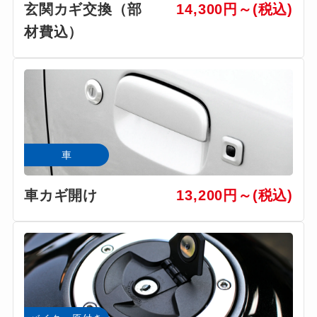
玄関カギ交換（部
14,300円～(税込)
材費込）
車
車カギ開け
13,200円～(税込)