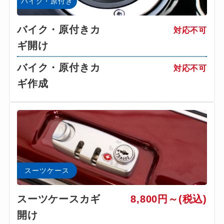
バイク・原付き
バイク・原付きカ
対応不可
ギ開け
バイク・原付きカ
対応不可
ギ作成
スーツケース
スーツケースカギ
8,800円～(税込)
開け