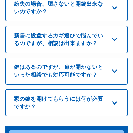
紛失の場合、壊さないと開錠出来な
いのですか？
新居に設置するカギ選びで悩んでい
るのですが、相談は出来ますか？
鍵はあるのですが、扉が開かないと
いった相談でも対応可能ですか？
家の鍵を開けてもらうには何が必要
ですか？