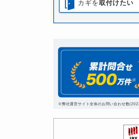
カギを
取付けたい
※弊社運営サイト全体のお問い合わせ数(2022