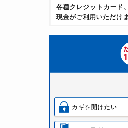
各種クレジットカード
現金がご利用いただけ
カギを
開けたい