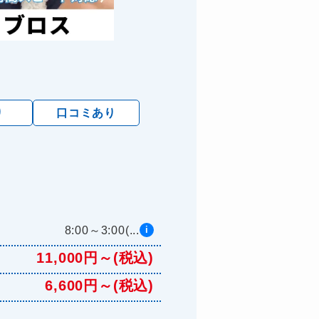
り
口コミあり
8:00～3:00(...
i
11,000円～(税込)
6,600円～(税込)