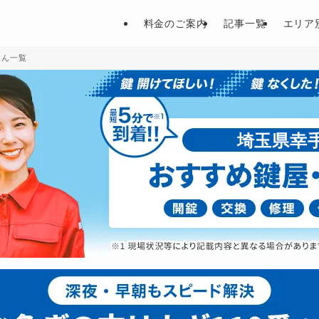
料金のご案内
記事一覧
エリア
さん一覧
埼玉県幸