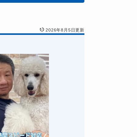
2026年8月5日更新