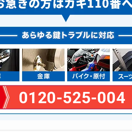
0120-525-004