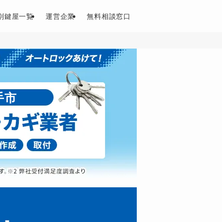
別鍵屋一覧
運営企業
無料相談窓口
手市