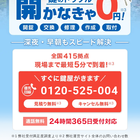
0120-525-004
※1 弊社受付満足度調査より※2 弊社運営サイト全体のお問い合わせ数