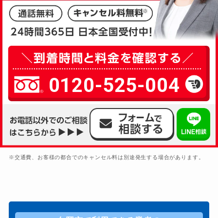
0120-525-004
※交通費、お客様の都合でのキャンセル料は別途発生する場合があります。