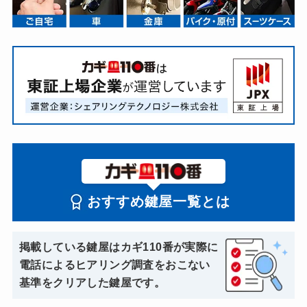
おすすめ鍵屋一覧とは
掲載している鍵屋はカギ110番が実際に
電話によるヒアリング調査をおこない
基準をクリアした鍵屋です。