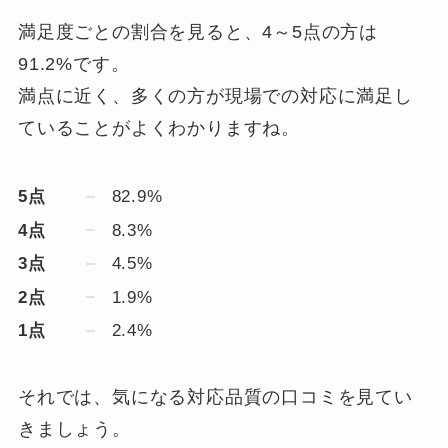
満足度ごとの割合を見ると、4～5点の方は
91.2%です。
満点に近く、多くの方が現場での対応に満足し
ていることがよくわかりますね。
5点
82.9%
4点
8.3%
3点
4.5%
2点
1.9%
1点
2.4%
それでは、気になる対応品質の口コミを見てい
きましょう。