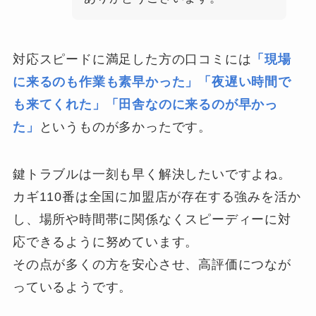
対応スピードに満足した方の口コミには
「現場
に来るのも作業も素早かった」「夜遅い時間で
も来てくれた」「田舎なのに来るのが早かっ
た」
というものが多かったです。
鍵トラブルは一刻も早く解決したいですよね。
カギ110番は全国に加盟店が存在する強みを活か
し、場所や時間帯に関係なくスピーディーに対
応できるように努めています。
その点が多くの方を安心させ、高評価につなが
っているようです。