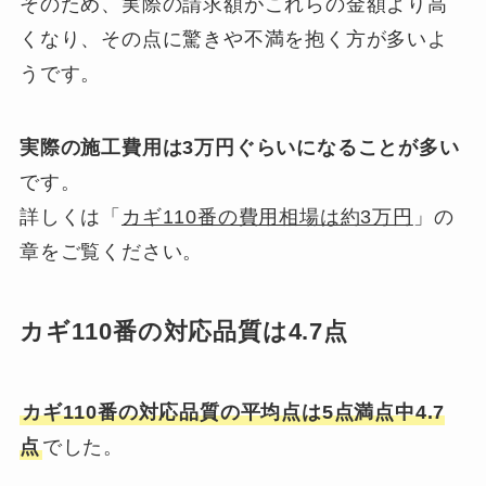
そのため、実際の請求額がこれらの金額より高
くなり、その点に驚きや不満を抱く方が多いよ
うです。
実際の施工費用は3万円ぐらいになることが多い
です。
詳しくは「
カギ110番の費用相場は約3万円
」の
章をご覧ください。
カギ110番の対応品質は4.7点
カギ110番の対応品質の平均点は5点満点中4.7
点
でした。