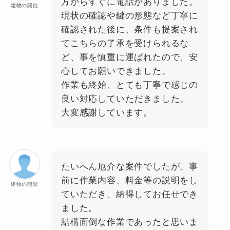
方からすぐに電話がありました。
建物の開錠
現状の確認や鍵の形態など丁寧に
確認された後に、条件も提案され
てこちらの了承を受けられるな
ど、事を慎重に運ばれたので、安
心してお願いできました。
作業も終始、とても丁寧で感じの
良い対応していただきました。
大変感謝しています。
たいへん厄介な案件でしたが、事
前に作業内容、料金等の説明をし
建物の開錠
ていただき、納得してお任せでき
ました。
結構面倒な作業であったと思いま