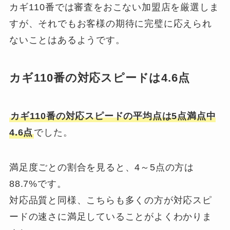
カギ110番では審査をおこない加盟店を厳選しま
すが、それでもお客様の期待に完璧に応えられ
ないことはあるようです。
カギ110番の対応スピードは4.6点
カギ110番の対応スピードの平均点は5点満点中
4.6点
でした。
満足度ごとの割合を見ると、4～5点の方は
88.7%です。
対応品質と同様、こちらも多くの方が対応スピ
ードの速さに満足していることがよくわかりま