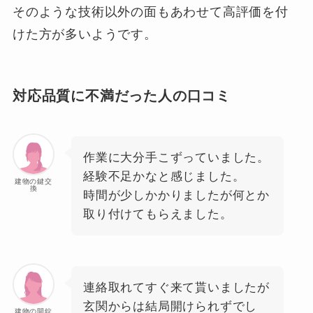
そのような技術以外の面もあわせて高評価を付
けた方が多いようです。
対応品質に不満だった人の口コミ
作業に大分手こずっていました。
経験不足かなと感じました。
建物の鍵交
換
時間が少しかかりましたが何とか
取り付けてもらえました。
連絡取れてすぐ来て貰いましたが
玄関からは結局開けられずでし
建物の開錠