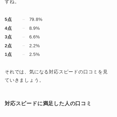
すね。
5点
79.8%
4点
8.9%
3点
6.6%
2点
2.2%
1点
2.5%
それでは、気になる対応スピードの口コミを見
ていきましょう。
対応スピードに満足した人の口コミ