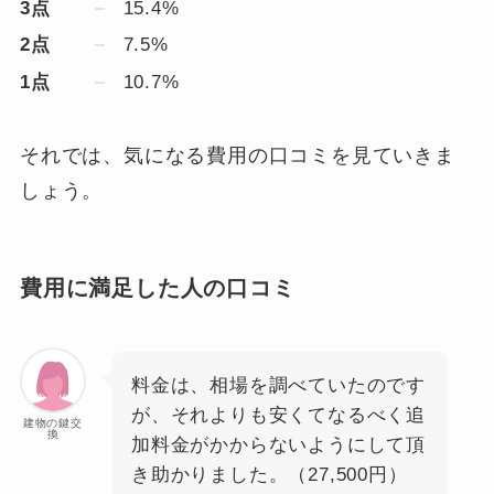
3点
15.4%
2点
7.5%
1点
10.7%
それでは、気になる費用の口コミを見ていきま
しょう。
費用に満足した人の口コミ
料金は、相場を調べていたのです
が、それよりも安くてなるべく追
建物の鍵交
換
加料金がかからないようにして頂
き助かりました。（27,500円）