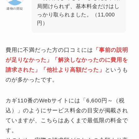
局開けられず、基本料金だけはし
建物の開錠
っかり取られました。（11,000
円）
費用に不満だった方の口コミには
「事前の説明
が足りなかった」「解決しなかったのに費用を
請求された」「他社より高額だった」
というも
のが多かったです。
カギ110番のWebサイトには「6,600円～（税
込）」のようにサービス料金の目安が掲載され
ていますが、こちらはあくまで最低限の料金で
す。