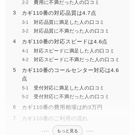
費用に不満だった人の口コミ
カギ110番の対応品質は4.7点
対応品質に満足した人の口コミ
対応品質に不満だった人の口コミ
カギ110番の対応スピードは4.6点
対応スピードに満足した人の口コミ
対応スピードに不満だった人の口コミ
カギ110番のコールセンター対応は4.6
点
受付対応に満足した人の口コミ
受付対応に不満だった人の口コミ
カギ110番の費用相場は約3万円
カギ110番のご利用の流れ
もっと見る