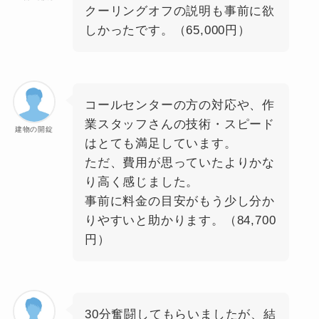
クーリングオフの説明も事前に欲
しかったです。（65,000円）
コールセンターの方の対応や、作
業スタッフさんの技術・スピード
建物の開錠
はとても満足しています。
ただ、費用が思っていたよりかな
り高く感じました。
事前に料金の目安がもう少し分か
りやすいと助かります。（84,700
円）
30分奮闘してもらいましたが、結