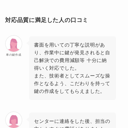
対応品質に満足した人の口コミ
書面を用いての丁寧な説明があ
り、作業中に鍵が発見されると自
車の鍵作成
己解決での費用減額等 十分に納
得いく対応でした。
また、技術者としてスムーズな操
作となるよう、こだわりを持って
鍵の作成をしてもらえました。
センターに連絡をした後、担当の