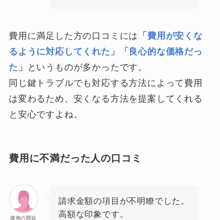
費用に満足した方の口コミには
「費用が安くな
るように対応してくれた」「良心的な価格だっ
た」
というものが多かったです。
同じ鍵トラブルでも対応する方法によって費用
は変わるため、安くなる方法を提案してくれる
と安心ですよね。
費用に不満だった人の口コミ
請求金額の項目が不明瞭でした。
高額な印象です。
建物の開錠