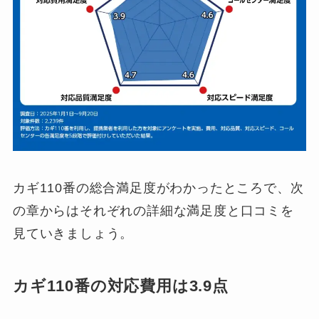
カギ110番の総合満足度がわかったところで、次
の章からはそれぞれの詳細な満足度と口コミを
見ていきましょう。
カギ110番の対応費用は3.9点