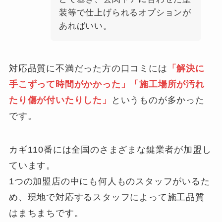
装等で仕上げられるオプションが
あればいい。
対応品質に不満だった方の口コミには
「解決に
手こずって時間がかかった」「施工場所が汚れ
たり傷が付いたりした」
というものが多かった
です。
カギ110番には全国のさまざまな鍵業者が加盟し
ています。
1つの加盟店の中にも何人ものスタッフがいるた
め、現地で対応するスタッフによって施工品質
はまちまちです。