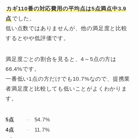
カギ110番の対応費用の平均点は5点満点中3.9
点
でした。
低い点数ではありませんが、他の満足度と比較
するとやや低評価です。
満足度ごとの割合を見ると、4～5点の方は
66.4%です。
一番低い1点の方だけでも10.7%なので、提携業
者満足度と比較しても低いことがよくわかりま
す。
5点
54.7%
4点
11.7%