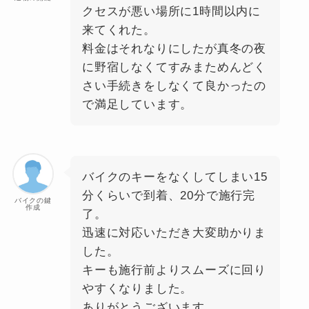
クセスが悪い場所に1時間以内に
来てくれた。
料金はそれなりにしたが真冬の夜
に野宿しなくてすみまためんどく
さい手続きをしなくて良かったの
で満足しています。
バイクのキーをなくしてしまい15
分くらいで到着、20分で施行完
バイクの鍵
作成
了。
迅速に対応いただき大変助かりま
した。
キーも施行前よりスムーズに回り
やすくなりました。
ありがとうございます。