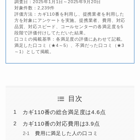
調査日：2025年1月1日～2025年9月20日
対象件数：2,239件
評価方法：カギ110番を利用し、提携業者を利用した
方を対象にアンケートを実施。提携業者、費用、対応
品質、対応スピード、コールセンターの各満足度を5
段階で評価付けしてただいた結果。
口コミの掲載基準：各満足度の評価にあわせて記載。
満足した口コミ（★4～5）、不満だった口コミ（★3
～1）として掲載。
目次
カギ110番の総合満足度は4.6点
カギ110番の対応費用は3.9点
費用に満足した人の口コミ