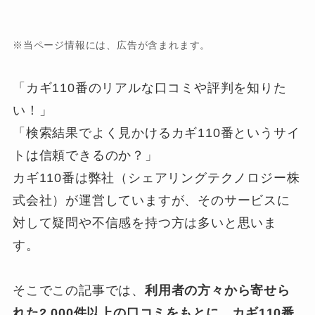
※当ページ情報には、広告が含まれます。
「カギ110番のリアルな口コミや評判を知りた
い！」
「検索結果でよく見かけるカギ110番というサイ
トは信頼できるのか？」
カギ110番は弊社（シェアリングテクノロジー株
式会社）が運営していますが、そのサービスに
対して疑問や不信感を持つ方は多いと思いま
す。
そこでこの記事では、
利用者の方々から寄せら
れた2,000件以上の口コミをもとに、カギ110番