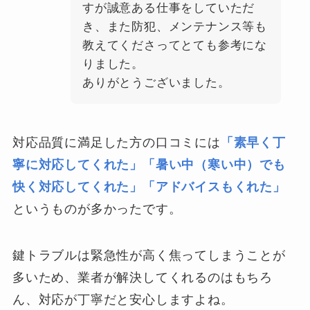
すが誠意ある仕事をしていただ
き、また防犯、メンテナンス等も
教えてくださってとても参考にな
りました。
ありがとうございました。
対応品質に満足した方の口コミには
「素早く丁
寧に対応してくれた」「暑い中（寒い中）でも
快く対応してくれた」「アドバイスもくれた」
というものが多かったです。
鍵トラブルは緊急性が高く焦ってしまうことが
多いため、業者が解決してくれるのはもちろ
ん、対応が丁寧だと安心しますよね。