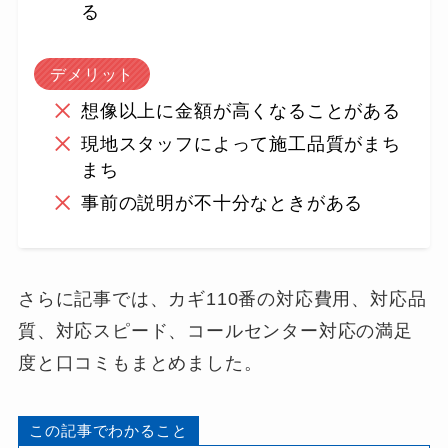
る
デメリット
想像以上に金額が高くなることがある
現地スタッフによって施工品質がまち
まち
事前の説明が不十分なときがある
さらに記事では、カギ110番の対応費用、対応品
質、対応スピード、コールセンター対応の満足
度と口コミもまとめました。
この記事でわかること