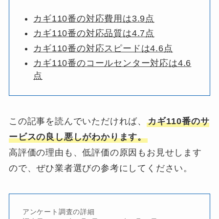
カギ110番の対応費用は3.9点
カギ110番の対応品質は4.7点
カギ110番の対応スピードは4.6点
カギ110番のコールセンター対応は4.6
点
この記事を読んでいただければ、
カギ110番のサ
ービスの良し悪しがわかります。
高評価の理由も、低評価の原因もお見せします
ので、ぜひ業者選びの参考にしてください。
アンケート調査の詳細