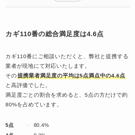
カギ110番の総合満足度は4.6点
カギ110番にご相談いただくと、弊社と提携する
業者が現地にて対応いたします。
その
提携業者満足度の平均は5点満点中の4.6点
と高評価でした。
満足度ごとの割合を求めると、5点の方だけで約
80%を占めています。
5点
80.4%