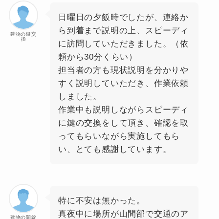
日曜日の夕飯時でしたが、連絡か
ら到着まで説明の上、スピーディ
建物の鍵交
換
に訪問していただきました。（依
頼から30分くらい）
担当者の方も現状説明を分かりや
すく説明していただき、作業依頼
しました。
作業中も説明しながらスピーディ
に鍵の交換をして頂き、確認を取
ってもらいながら実施してもら
い、とても感謝しています。
特に不安は無かった。
真夜中に場所が山間部で交通のア
建物の開錠