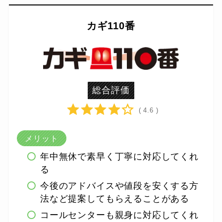
カギ110番
総合評価
( 4.6 )
メリット
年中無休で素早く丁寧に対応してくれ
る
今後のアドバイスや値段を安くする方
法など提案してもらえることがある
コールセンターも親身に対応してくれ