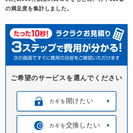
の満足度を集計しました。
ご希望のサービスを選んでください
開けたい
カギを
交換したい
カギを