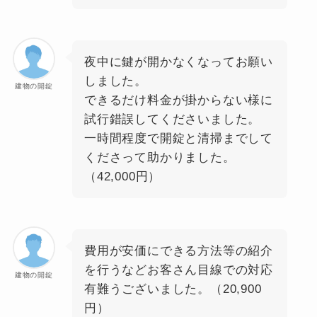
夜中に鍵が開かなくなってお願い
しました。
建物の開錠
できるだけ料金が掛からない様に
試行錯誤してくださいました。
一時間程度で開錠と清掃までして
くださって助かりました。
（42,000円）
費用が安価にできる方法等の紹介
を行うなどお客さん目線での対応
建物の開錠
有難うございました。（20,900
円）