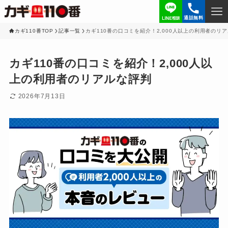
通話無料
カギ110番TOP
記事一覧
カギ110番の口コミを紹介！2,000人以上の利用者のリ
カギ110番の口コミを紹介！2,000人以
上の利用者のリアルな評判
2026年7月13日