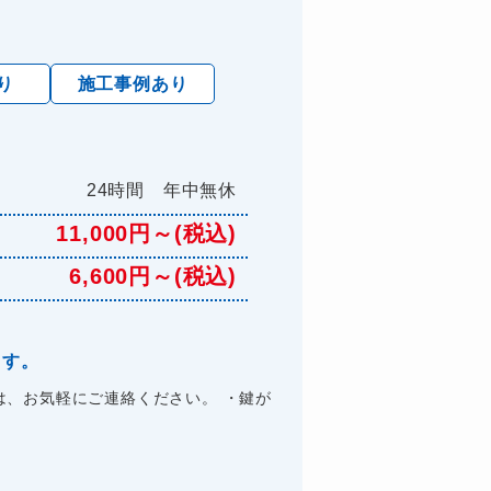
り
施工事例あり
24時間 年中無休
11,000円～(税込)
6,600円～(税込)
ます。
、お気軽にご連絡ください。 ・鍵が