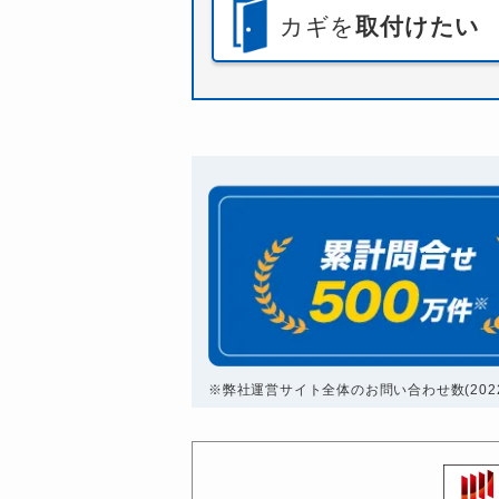
カギを
取付けたい
※弊社運営サイト全体のお問い合わせ数(2022