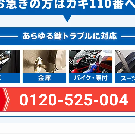
0120-525-004