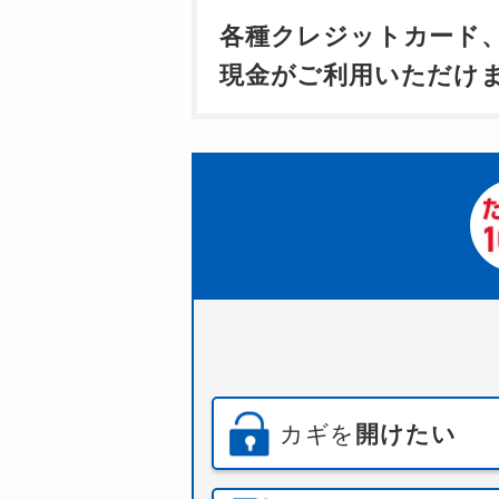
各種クレジットカード
現金がご利用いただけ
カギを
開けたい