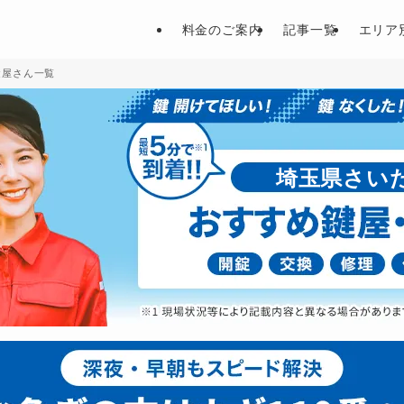
料金のご案内
記事一覧
エリア
鍵屋さん一覧
埼玉県さい