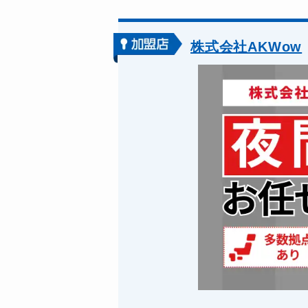
株式会社AKWow