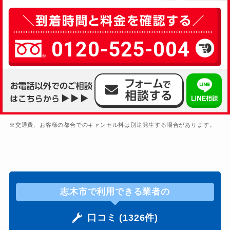
0120-525-004
※交通費、お客様の都合でのキャンセル料は別途発生する場合があります。
志木市で利用できる業者の
口コミ (1326件)