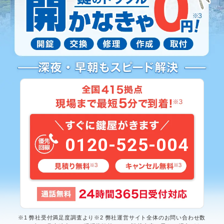
0120-525-004
※1 弊社受付満足度調査より※2 弊社運営サイト全体のお問い合わせ数