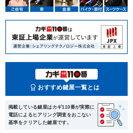
おすすめ鍵屋一覧とは
掲載している鍵屋はカギ110番が実際に
電話によるヒアリング調査をおこない
基準をクリアした鍵屋です。