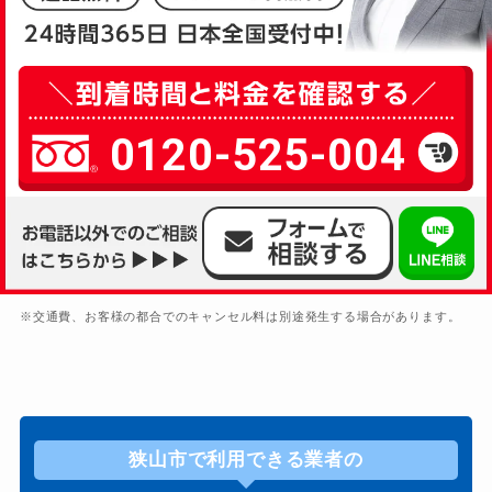
0120-525-004
※交通費、お客様の都合でのキャンセル料は別途発生する場合があります。
狭山市で利用できる業者の