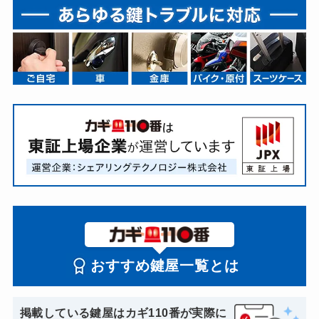
おすすめ鍵屋一覧とは
掲載している鍵屋はカギ110番が実際に