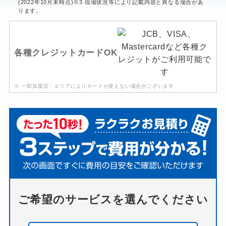
(2022年10月末時点)※3 現場状況等により記載内容と異なる場合があ
ります。
各種クレジットカードOK
※ 一部加盟店・エリアによりカードが使えない場合がございます
ご希望のサービスを選んでください