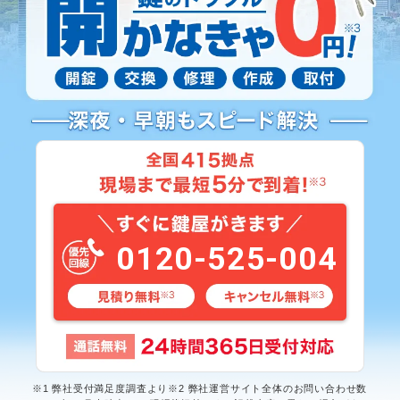
0120-525-004
※1 弊社受付満足度調査より※2 弊社運営サイト全体のお問い合わせ数