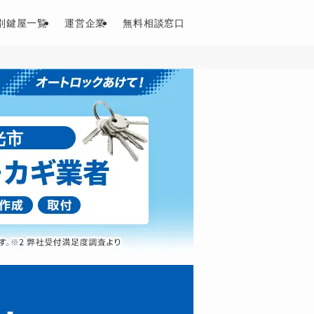
別鍵屋一覧
運営企業
無料相談窓口
光市