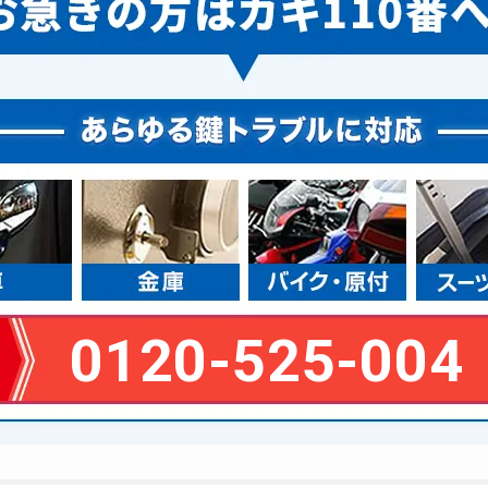
0120-525-004