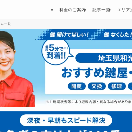
料金のご案内
記事一覧
エリア
さん一覧
埼玉県和