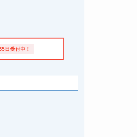
365日受付中！