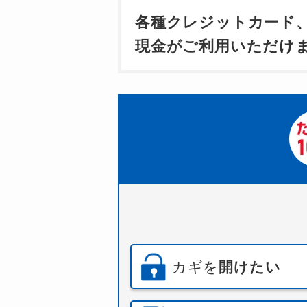
各種クレジットカード
現金がご利用いただけ
カギを
開けたい