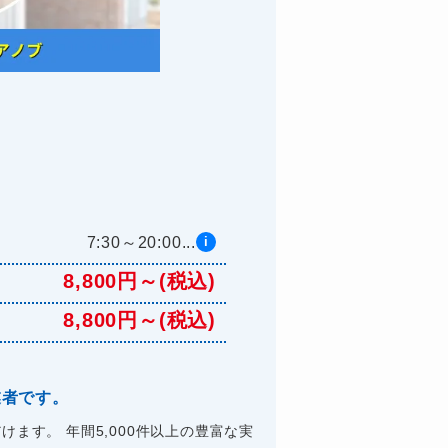
7:30～20:00...
i
8,800円～(税込)
8,800円～(税込)
業者です。
ます。 年間5,000件以上の豊富な実