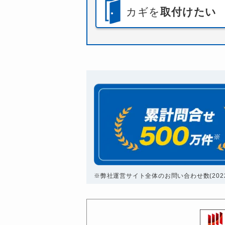
カギを
取付けたい
※弊社運営サイト全体のお問い合わせ数(2022