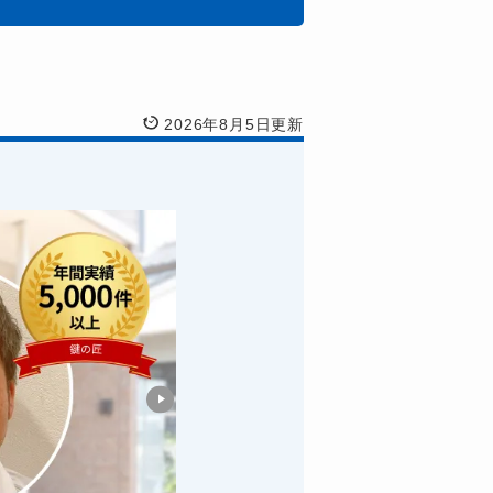
2026年8月5日更新