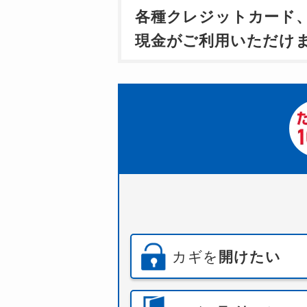
各種クレジットカード
現金がご利用いただけ
カギを
開けたい