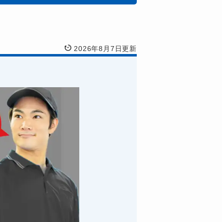
2026年8月7日更新