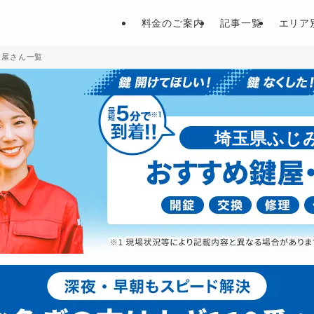
料金のご案内
記事一覧
エリア
鍵屋さん一覧
埼玉県ふじ