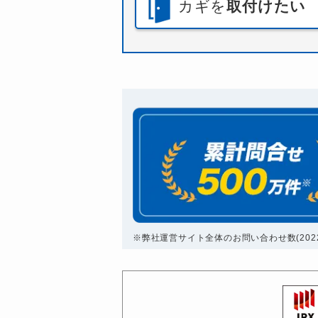
カギを
取付けたい
※弊社運営サイト全体のお問い合わせ数(2022