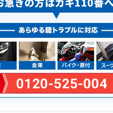
0120-525-004