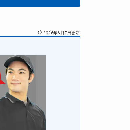
2026年8月7日更新