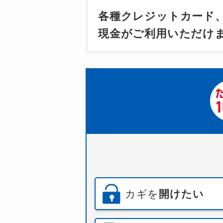
各種クレジットカード
現金がご利用いただけ
カギを
開けたい