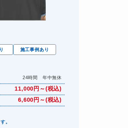
り
施工事例あり
24時間 年中無休
11,000円～(税込)
6,600円～(税込)
ます。