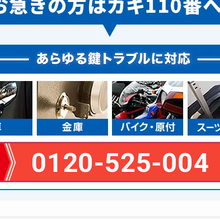
0120-525-004