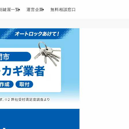
別鍵屋一覧
運営企業
無料相談窓口
間市