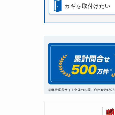
カギを
取付けたい
※弊社運営サイト全体のお問い合わせ数(2022