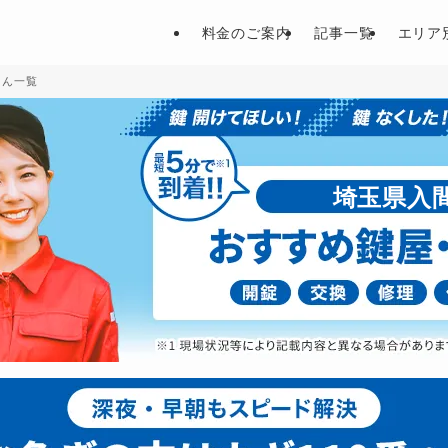
料金のご案内
記事一覧
エリア
さん一覧
埼玉県入