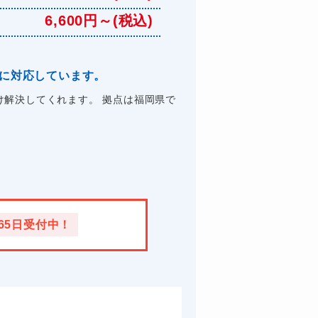
6,600円～(税込)
理に対応しています。
解決してくれます。 拠点は福岡県で
365日受付中！