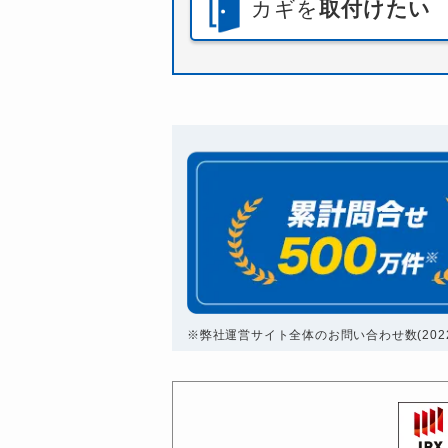
カギを
取付けたい
※弊社運営サイト全体のお問い合わせ数(2022