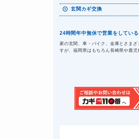
玄関カギ交換
24時間年中無休で営業をしている
家の玄関、車・バイク、金庫とさまざ
すが、福岡県はもちろん長崎県や鹿児島