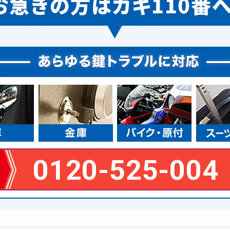
0120-525-004