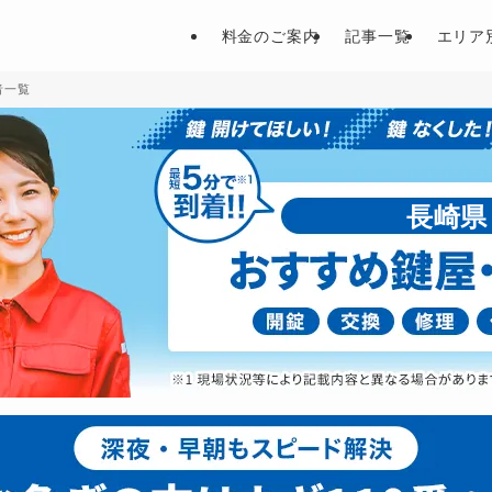
料金のご案内
記事一覧
エリア
者一覧
長崎県