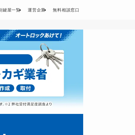
別鍵屋一覧
運営企業
無料相談窓口