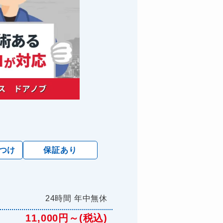
けつけ
保証あり
24時間 年中無休
11,000円～(税込)