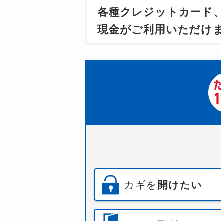
各種クレジットカード
現金がご利用いただけ
カギを
開けたい