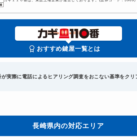
おすすめ鍵屋一覧とは
0番が実際に電話によるヒアリング調査をおこない基準をクリ
長崎県内の対応エリア