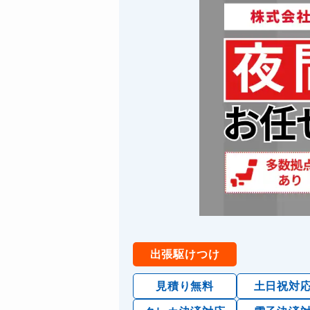
出張駆けつけ
見積り無料
土日祝対