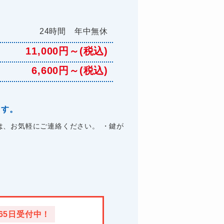
24時間 年中無休
11,000円～(税込)
6,600円～(税込)
ます。
、お気軽にご連絡ください。 ・鍵が
365日受付中！