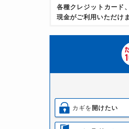
各種クレジットカード
現金がご利用いただけ
カギを
開けたい