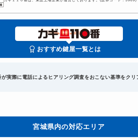
おすすめ鍵屋一覧とは
0番が実際に電話によるヒアリング調査をおこない基準をクリ
宮城県内の対応エリア