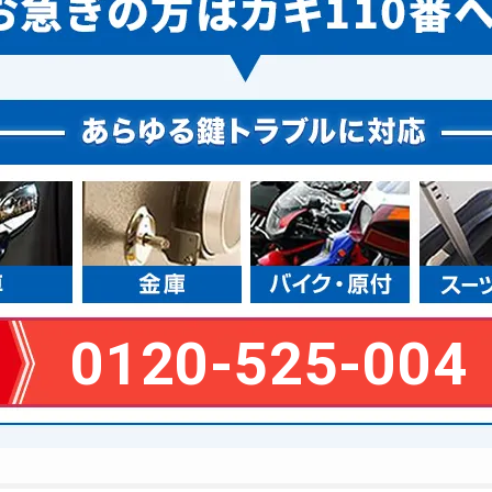
0120-525-004