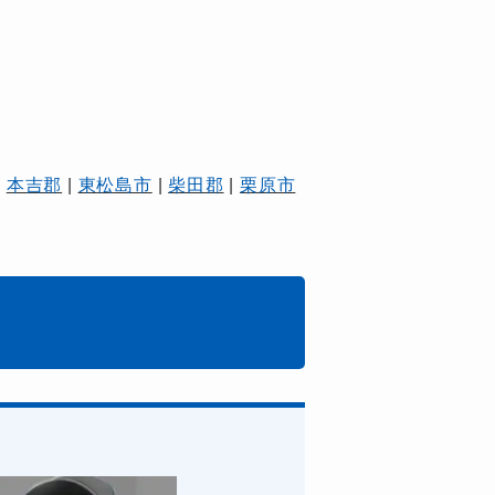
|
本吉郡
|
東松島市
|
柴田郡
|
栗原市