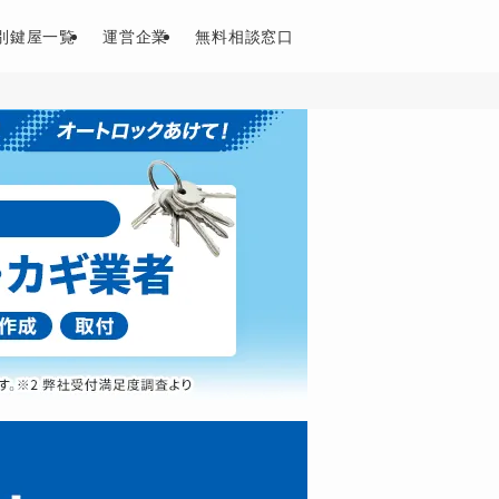
別鍵屋一覧
運営企業
無料相談窓口