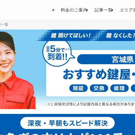
料金のご案内
記事一覧
エリア
者一覧
宮城県