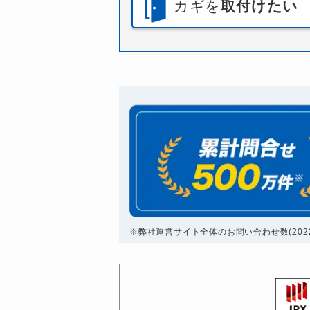
カギを
取付けたい
※弊社運営サイト全体のお問い合わせ数(2022