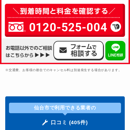
0120-525-004
※交通費、お客様の都合でのキャンセル料は別途発生する場合があります。
仙台市で利用できる業者の
口コミ (405件)