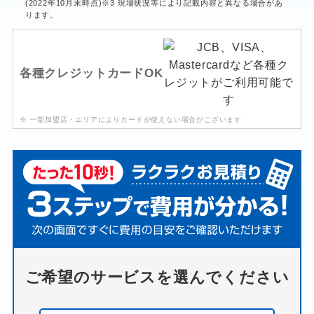
(2022年10月末時点)※3 現場状況等により記載内容と異なる場合があ
ります。
各種クレジットカードOK
※ 一部加盟店・エリアによりカードが使えない場合がございます
ご希望のサービスを選んでください