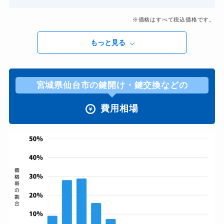
※価格はすべて税込価格です。
もっと見る
宮城県仙台市の鍵開け・鍵交換などの
費用相場