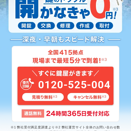
0120-525-004
※1 弊社受付満足度調査より※2 弊社運営サイト全体のお問い合わせ数