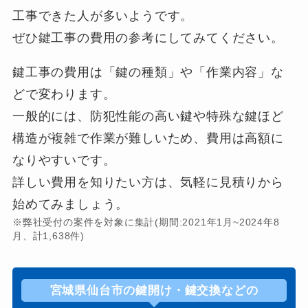
工事できた人が多いようです。
ぜひ鍵工事の費用の参考にしてみてください。
鍵工事の費用は「鍵の種類」や「作業内容」な
どで変わります。
一般的には、防犯性能の高い鍵や特殊な鍵ほど
構造が複雑で作業が難しいため、費用は高額に
なりやすいです。
詳しい費用を知りたい方は、気軽に見積りから
始めてみましょう。
※弊社受付の案件を対象に集計(期間:2021年1月~2024年8
月、計1,638件)
宮城県仙台市の鍵開け・鍵交換などの