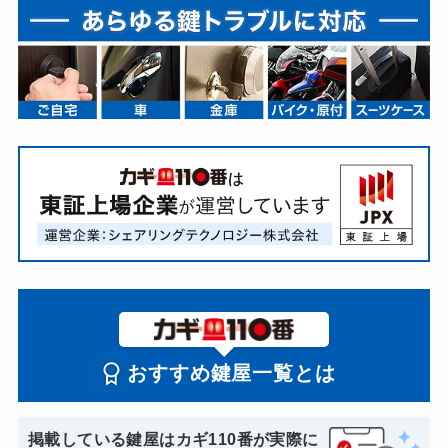
おすすめ鍵屋一覧とは
掲載している鍵屋はカギ110番が実際に