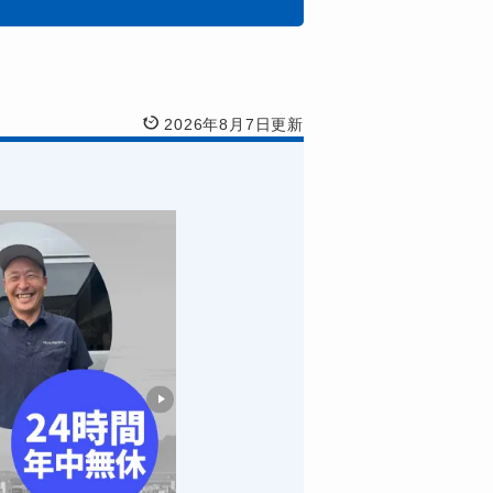
2026年8月7日更新