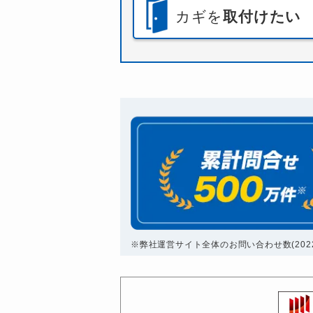
カギを
取付けたい
※弊社運営サイト全体のお問い合わせ数(2022