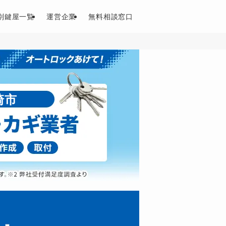
別鍵屋一覧
運営企業
無料相談窓口
崎市