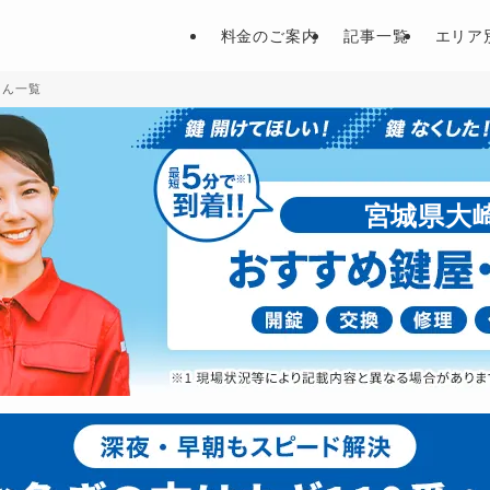
料金のご案内
記事一覧
エリア
さん一覧
宮城県大