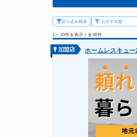
絞り込み検索
1～10件を表示
/
全30件
ホームレスキュー2