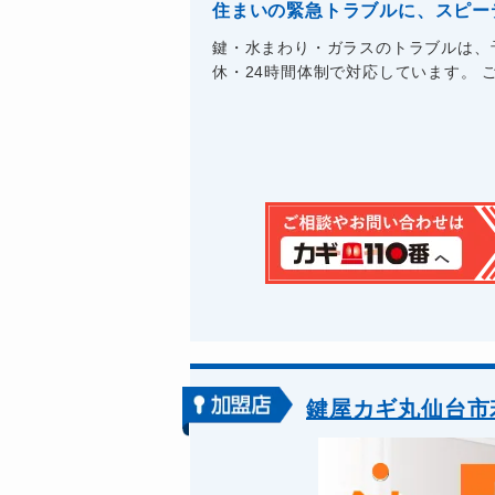
住まいの緊急トラブルに、スピー
鍵・水まわり・ガラスのトラブルは、
休・24時間体制で対応しています。 ご
鍵屋カギ丸仙台市