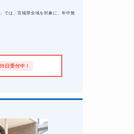
4」では、宮城県全域を対象に、年中無
365日受付中！