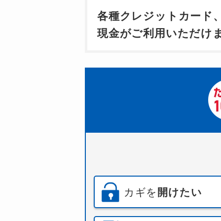
各種クレジットカード
現金がご利用いただけ
カギを
開けたい