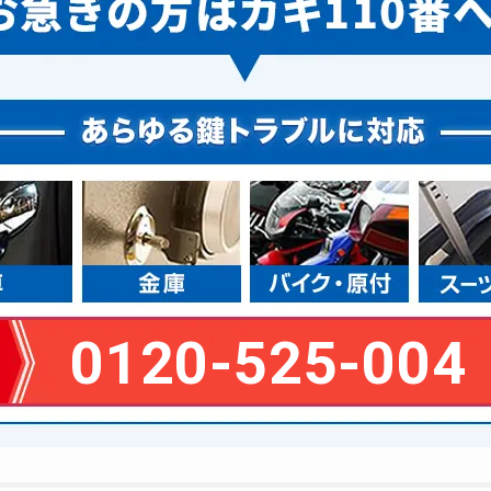
0120-525-004