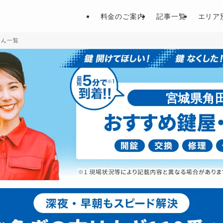
料金のご案内
記事一覧
エリア
さん一覧
宮城県角