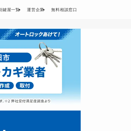
別鍵屋一覧
運営企業
無料相談窓口
田市