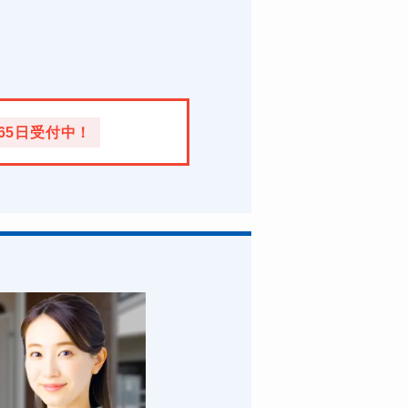
365日受付中！