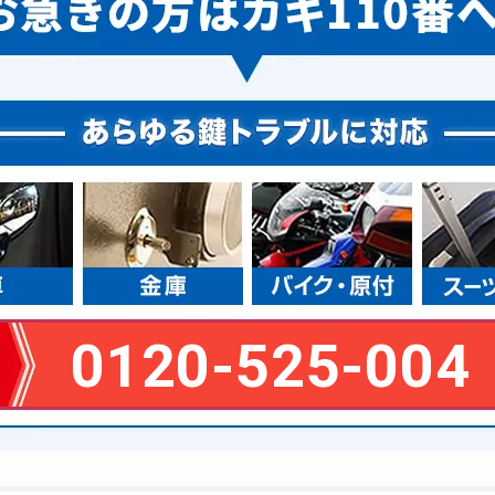
0120-525-004