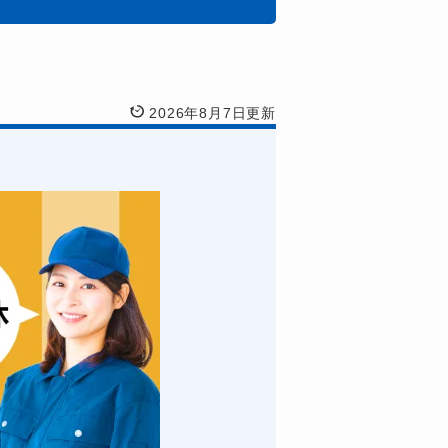
2026年8月7日更新