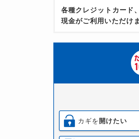
各種クレジットカード
現金がご利用いただけ
カギを
開けたい