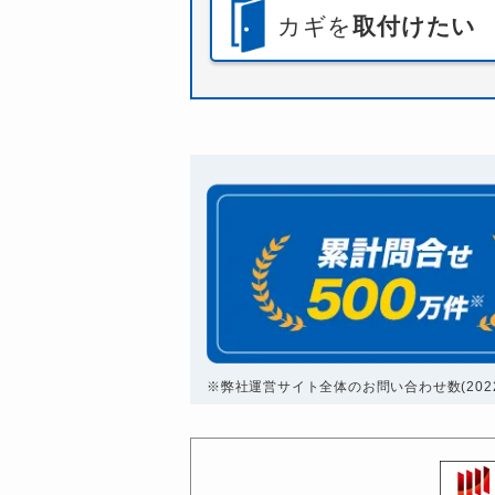
カギを
取付けたい
※弊社運営サイト全体のお問い合わせ数(2022