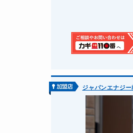
ジャパンエナジー