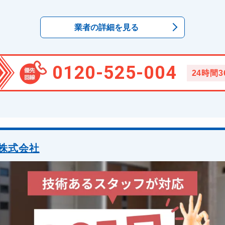
業者の詳細を見る
0120-525-004
24時間
株式会社