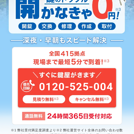
0120-525-004
※1 弊社受付満足度調査より※2 弊社運営サイト全体のお問い合わせ数