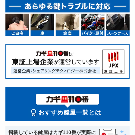
おすすめ鍵屋一覧とは
掲載している鍵屋はカギ110番が実際に