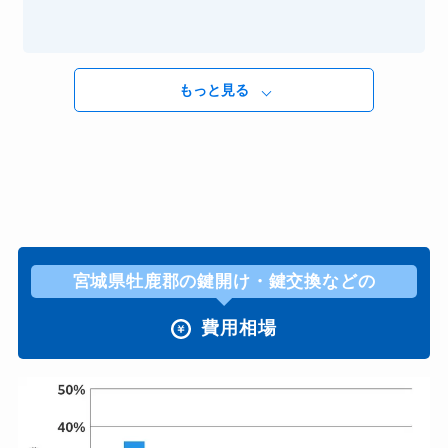
もっと見る
宮城県牡鹿郡の鍵開け・鍵交換などの
費用相場