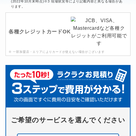
(2022年10月末時点)※3 現場状況等により記載内容と異なる場合があ
ります。
各種クレジットカードOK
※ 一部加盟店・エリアによりカードが使えない場合がございます
ご希望のサービスを選んでください