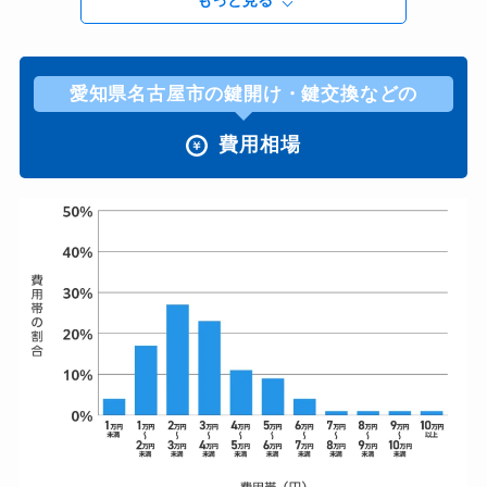
もっと見る
愛知県名古屋市の鍵開け・鍵交換などの
費用相場