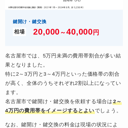
鍵開け・鍵交換
20,000
40,000
～
円
相場
名古屋市では、5万円未満の費用帯割合が多い結
果となりました。
特に2～3万円と3～4万円といった価格帯の割合
が高く、全体のうちそれぞれ2割以上になってい
ます。
名古屋市で鍵開け・鍵交換を依頼する場合は
2～
4万円の費用帯をイメージするとよい
でしょう。
なお、鍵開け・鍵交換の料金は現場の状況によ