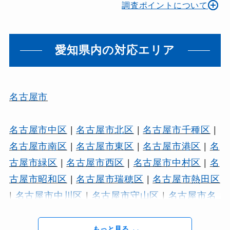
調査ポイントについて
愛知県内の対応エリア
名古屋市
名古屋市中区
|
名古屋市北区
|
名古屋市千種区
|
名古屋市南区
|
名古屋市東区
|
名古屋市港区
|
名
古屋市緑区
|
名古屋市西区
|
名古屋市中村区
|
名
古屋市昭和区
|
名古屋市瑞穂区
|
名古屋市熱田区
|
名古屋市中川区
|
名古屋市守山区
|
名古屋市名
東区
|
名古屋市天白区
もっと見る