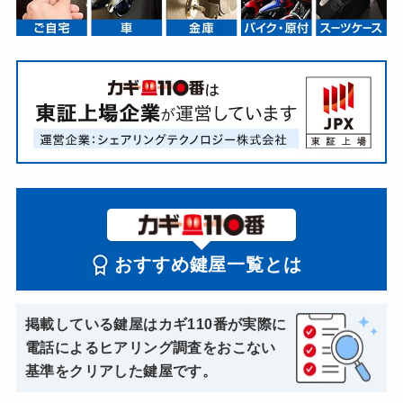
おすすめ鍵屋一覧とは
掲載している鍵屋はカギ110番が実際に
電話によるヒアリング調査をおこない
基準をクリアした鍵屋です。