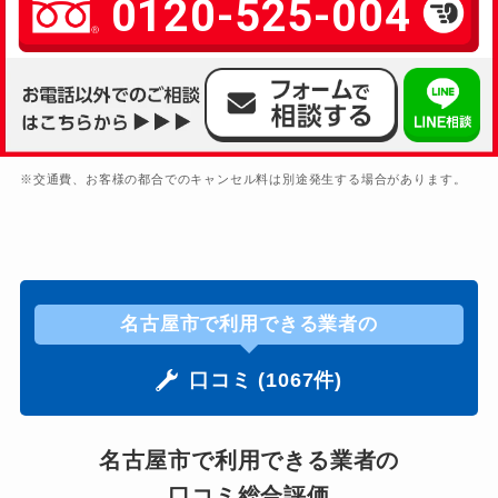
0120-525-004
※交通費、お客様の都合でのキャンセル料は別途発生する場合があります。
名古屋市で利用できる業者の
口コミ (1067件)
名古屋市で利用できる業者の
口コミ総合評価