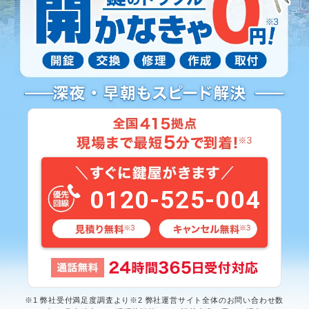
0120-525-004
※1 弊社受付満足度調査より※2 弊社運営サイト全体のお問い合わせ数