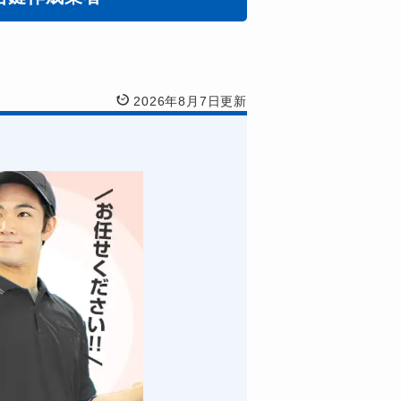
2026年8月7日更新