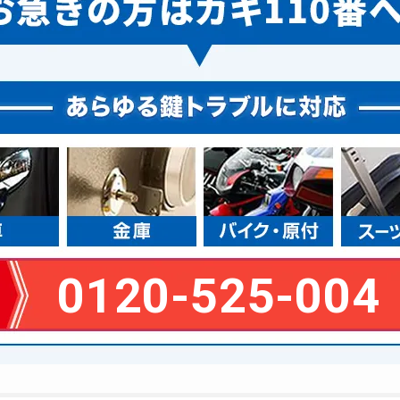
0120-525-004