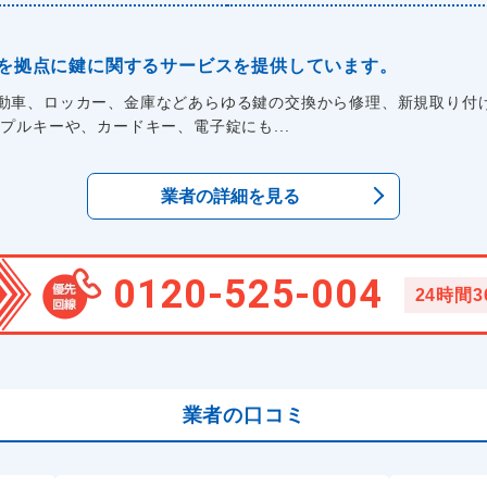
を拠点に鍵に関するサービスを提供しています。
動車、ロッカー、金庫などあらゆる鍵の交換から修理、新規取り付
プルキーや、カードキー、電子錠にも...
業者の詳細を見る
0120-525-004
24時間
業者の口コミ