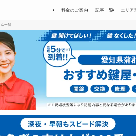
料金のご案内
記事一覧
エリア
さん一覧
愛知県蒲