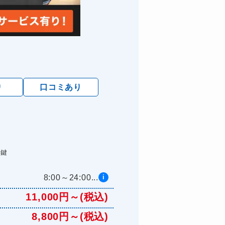
り
口コミあり
た鍵
8:00～24:00...
i
11,000円～(税込)
8,800円～(税込)