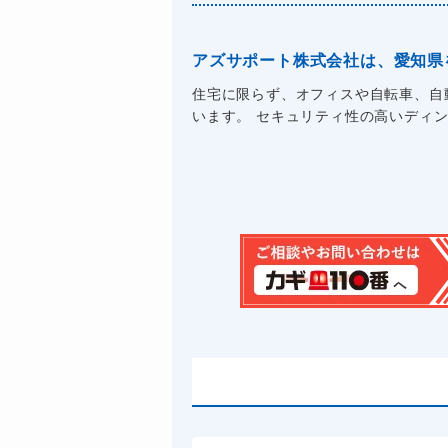
アズサポート株式会社は、愛知県
住宅に限らず、オフィスや自転車、自
います。 セキュリティ性の高いディン