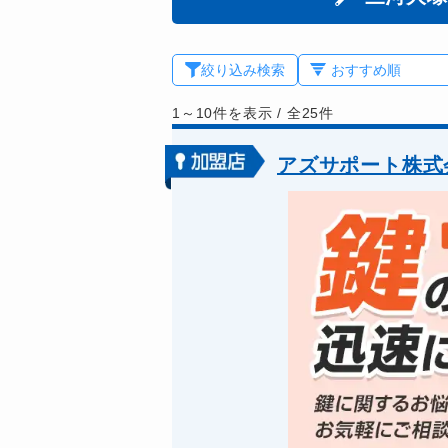
絞り込み検索
1～10件を表示
/
全25件
アズサポート株式