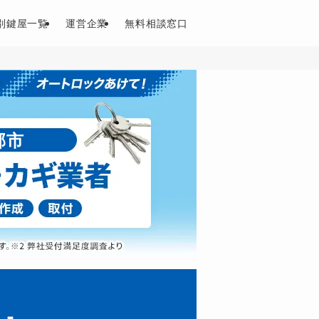
別鍵屋一覧
運営企業
無料相談窓口
郡市