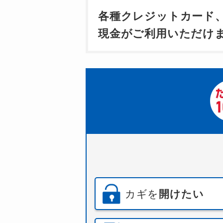
各種クレジットカード
現金がご利用いただけ
カギを
開けたい