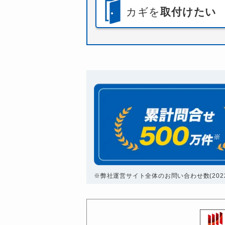
カギを
取付けたい
※弊社運営サイト全体のお問い合わせ数(2022