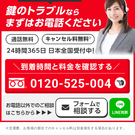
0120-525-004
※交通費、お客様の都合でのキャンセル料は別途発生する場合があります。