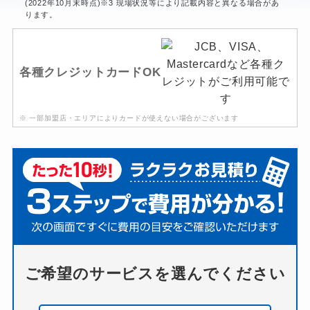
(2022年10月末時点)※3 現場状況等により記載内容と異なる場合があ
ります。
各種クレジットカードOK
※ 一部加盟店・エリアによりカードが使えない場合がございます
ご希望のサービスを選んでください