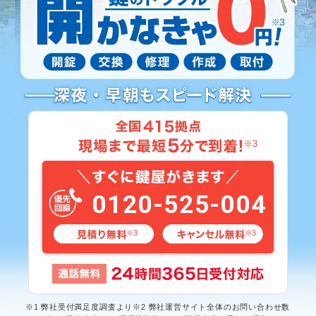
0120-525-004
※1 弊社受付満足度調査より※2 弊社運営サイト全体のお問い合わせ数