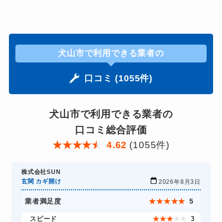
犬山市で利用できる業者の
口コミ (1055件)
犬山市で利用できる業者の
口コミ総合評価
★
★
★
★
★
4.62
(1055件)
株式会社SUN
玄関 カギ開け
2026年8月3日
業者満足度
★
★
★
★
★
5
スピード
★
★
★
★
★
3