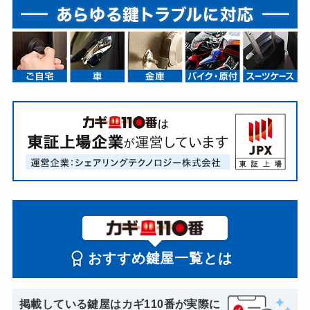
おすすめ鍵屋一覧とは
掲載している鍵屋はカギ110番が実際に