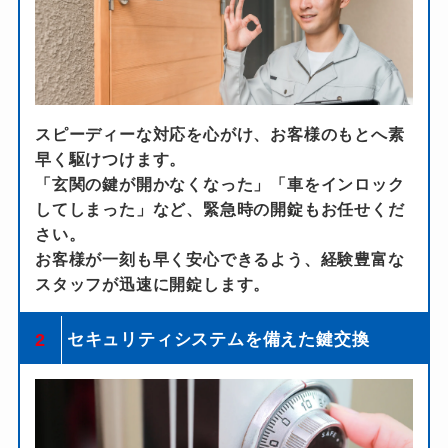
スピーディーな対応を心がけ、お客様のもとへ素
早く駆けつけます。
「玄関の鍵が開かなくなった」「車をインロック
してしまった」など、緊急時の開錠もお任せくだ
さい。
お客様が一刻も早く安心できるよう、経験豊富な
スタッフが迅速に開錠します。
2
セキュリティシステムを備えた鍵交換