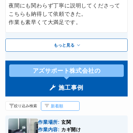
夜間にも関わらず丁寧に説明してくださって
こちらも納得して依頼できた。
作業も素早くて大満足です。
もっと見る
アズサポート株式会社の
施工事例
絞り込み検索
作業場所:
玄関
作業内容:
カギ開け