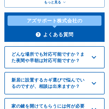
もっと見る
アズサポート株式会社の
よくある質問
どんな場所でも対応可能ですか？ま
た夜間や早朝は対応可能ですか？
新居に設置するカギ選びで悩んでい
るのですが、相談は出来ますか？
家の鍵を開けてもらうには何が必要