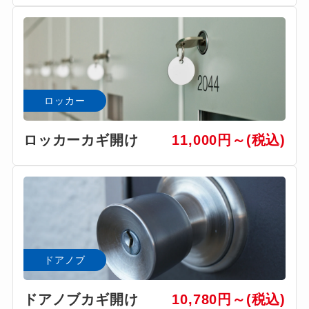
ロッカー
ロッカーカギ開け
11,000円～(税込)
ドアノブ
ドアノブカギ開け
10,780円～(税込)