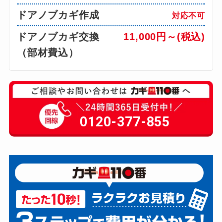
ドアノブカギ作成
対応不可
ドアノブカギ交換
11,000円～(税込)
（部材費込）
0120-377-855