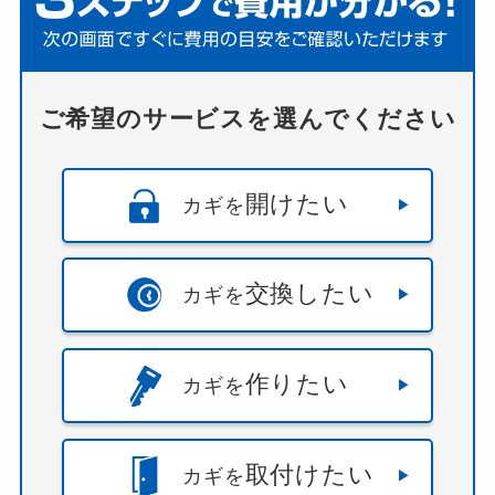
ご希望のサービスを選んでください
開けたい
カギを
交換したい
カギを
作りたい
カギを
取付けたい
カギを