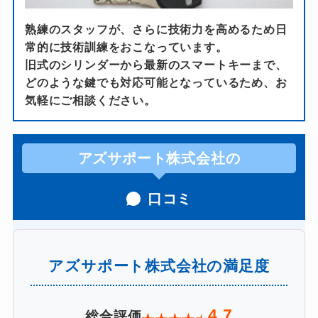
熟練のスタッフが、さらに技術力を高めるため日
常的に技術訓練をおこなっています。
旧式のシリンダーから最新のスマートキーまで、
どのような鍵でも対応可能となっているため、お
気軽にご相談ください。
アズサポート株式会社の
口コミ
アズサポート株式会社の満足度
4.7
総合評価