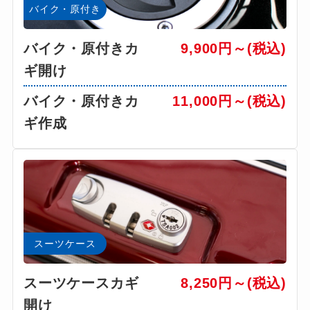
バイク・原付き
バイク・原付きカ
9,900円～(税込)
ギ開け
バイク・原付きカ
11,000円～(税込)
ギ作成
スーツケース
スーツケースカギ
8,250円～(税込)
開け