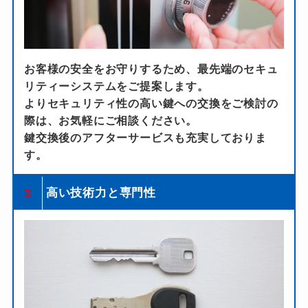
お客様の安全をお守りするため、最先端のセキュ
リティーシステムをご提案します。
よりセキュリティ性の高い鍵への交換をご検討の
際は、お気軽にご相談ください。
鍵交換後のアフターサービスも充実しておりま
す。
3
高い技術力と専門性