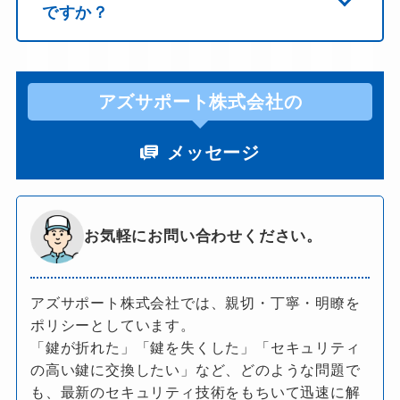
ですか？
アズサポート株式会社の
メッセージ
お気軽にお問い合わせください。
アズサポート株式会社では、親切・丁寧・明瞭を
ポリシーとしています。
「鍵が折れた」「鍵を失くした」「セキュリティ
の高い鍵に交換したい」など、どのような問題で
も、最新のセキュリティ技術をもちいて迅速に解