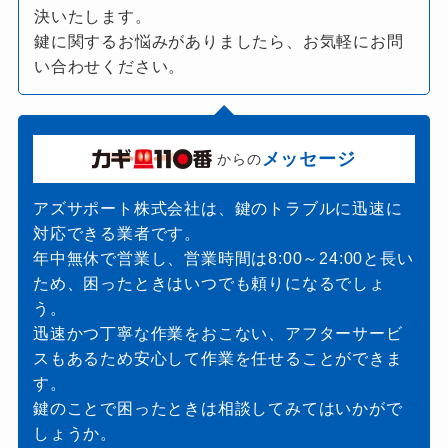
決いたします。
鍵に関するお悩みがありましたら、お気軽にお問
い合わせください。
メッセージ
からの
アズサポート株式会社は、鍵のトラブルに迅速に
対応できる業者です。
年中無休で営業し、営業時間は8:00～24:00と長い
ため、困ったときはいつでも頼りになるでしょ
う。
迅速かつ丁寧な作業をおこない、アフターサービ
スもあるため安心して作業を任せることができま
す。
鍵のことで困ったときは相談してみてはいかがで
しょうか。