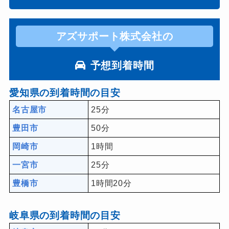
アズサポート株式会社の
予想到着時間
愛知県の到着時間の目安
名古屋市
25分
豊田市
50分
岡崎市
1時間
一宮市
25分
豊橋市
1時間20分
岐阜県の到着時間の目安