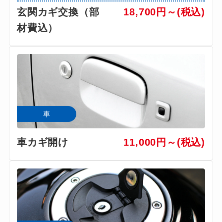
玄関カギ交換（部
18,700円～(税込)
材費込）
車
車カギ開け
11,000円～(税込)