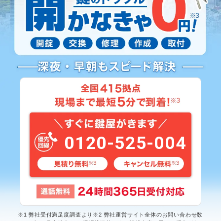
0120-525-004
※1 弊社受付満足度調査より※2 弊社運営サイト全体のお問い合わせ数