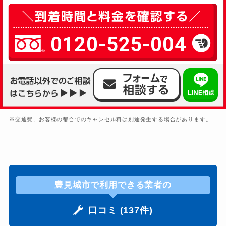
0120-525-004
※交通費、お客様の都合でのキャンセル料は別途発生する場合があります。
豊見城市で利用できる業者の
口コミ (137件)