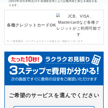
(2022年10月末時点)※3 現場状況等により記載内容と異なる場合があ
ります。
各種クレジットカードOK
※ 一部加盟店・エリアによりカードが使えない場合がございます
ご希望のサービスを選んでください