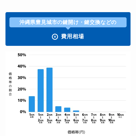
沖縄県豊見城市の鍵開け・鍵交換などの
費用相場