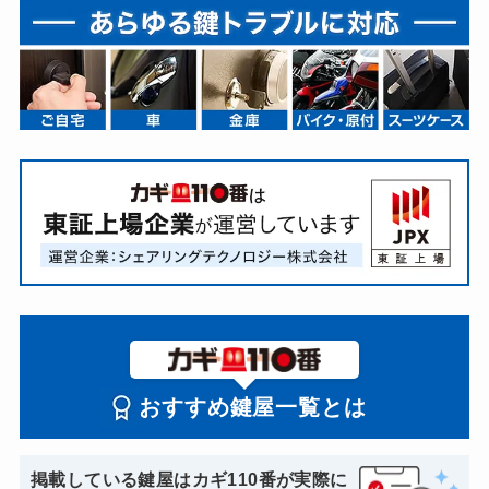
おすすめ鍵屋一覧とは
掲載している鍵屋はカギ110番が実際に