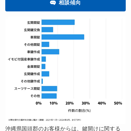
相談傾向
沖縄県国頭郡のお客様からは、鍵開けに関する