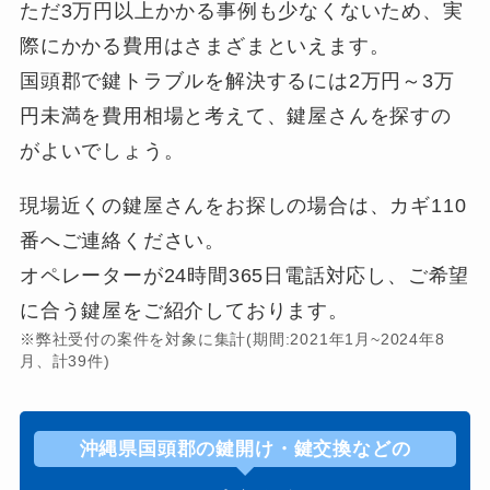
ただ3万円以上かかる事例も少なくないため、実
際にかかる費用はさまざまといえます。
国頭郡で鍵トラブルを解決するには2万円～3万
円未満を費用相場と考えて、鍵屋さんを探すの
がよいでしょう。
現場近くの鍵屋さんをお探しの場合は、カギ110
番へご連絡ください。
オペレーターが24時間365日電話対応し、ご希望
に合う鍵屋をご紹介しております。
※弊社受付の案件を対象に集計(期間:2021年1月~2024年8
月、計39件)
沖縄県国頭郡の鍵開け・鍵交換などの