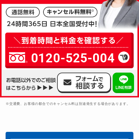
0120-525-004
※交通費、お客様の都合でのキャンセル料は別途発生する場合があります。