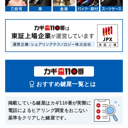
おすすめ鍵屋一覧とは
掲載している鍵屋はカギ110番が実際に
電話によるヒアリング調査をおこない
基準をクリアした鍵屋です。