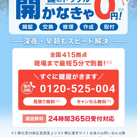
0120-525-004
※1 弊社受付満足度調査より※2 弊社運営サイト全体のお問い合わせ数