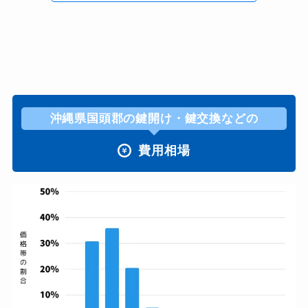
沖縄県国頭郡の鍵開け・鍵交換などの
費用相場