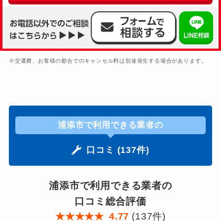
※交通費、お客様の都合でのキャンセル料は別途発生する場合があります。
浦添市で利用できる業者の
口コミ (137件)
浦添市で利用できる業者の
口コミ総合評価
★
★
★
★
★
4.77
(137件)