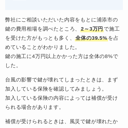
弊社にご相談いただいた内容をもとに浦添市の
鍵の費用相場を調べたところ、
2～3万円
で施工
を受けた方がもっとも多く、
全体の39.5%
を占
めていることがわかりました。
鍵の施工に4万円以上かかった方は全体の8%で
した。
台風の影響で鍵が壊れてしまったときは、まず
加入している保険を確認してみましょう。
加入している保険の内容によっては補償が受け
られる場合があります。
補償が受けられるときは、風災で鍵が壊れたか