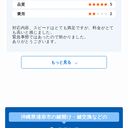
品質
★
★
★
★
★
5
費用
★
★
★
★
★
2
対応内容、スピードはとても満足ですが、料金がとて
も高いと感じました。
緊急事態ではあったので助かりました。
ありがとうございます。
もっと見る
沖縄県浦添市の鍵開け・鍵交換などの