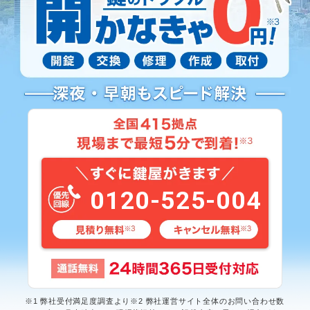
0120-525-004
※1 弊社受付満足度調査より※2 弊社運営サイト全体のお問い合わせ数