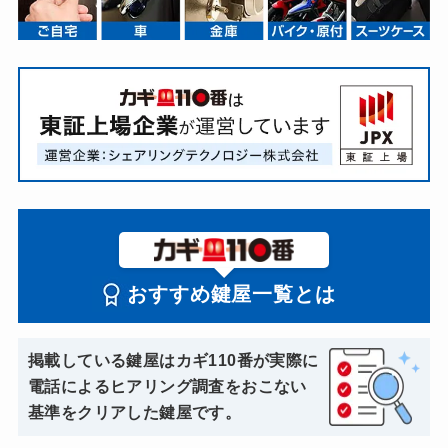
おすすめ鍵屋一覧とは
掲載している鍵屋はカギ110番が実際に
電話によるヒアリング調査をおこない
基準をクリアした鍵屋です。