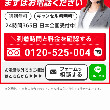
0120-525-004
※交通費、お客様の都合でのキャンセル料は別途発生する場合があります。