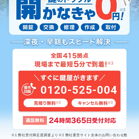
0120-525-004
※1 弊社受付満足度調査より※2 弊社運営サイト全体のお問い合わせ数