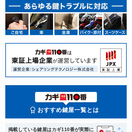
おすすめ鍵屋一覧とは
掲載している鍵屋はカギ110番が実際に