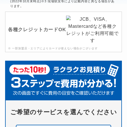
(2022年10月末時点)※3 現場状況等により記載内容と異なる場合があ
ります。
各種クレジットカードOK
※ 一部加盟店・エリアによりカードが使えない場合がございます
ご希望のサービスを選んでください