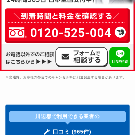
0120-525-004
※交通費、お客様の都合でのキャンセル料は別途発生する場合があります。
川辺郡で利用できる業者の
口コミ (965件)