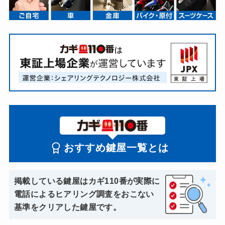
おすすめ鍵屋一覧とは
掲載している鍵屋はカギ110番が実際に
電話によるヒアリング調査をおこない
基準をクリアした鍵屋です。