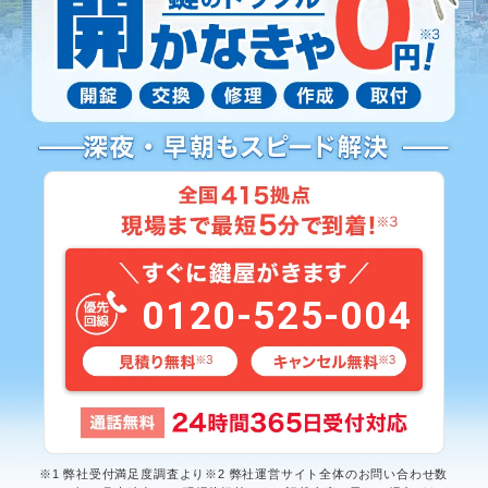
0120-525-004
※1 弊社受付満足度調査より※2 弊社運営サイト全体のお問い合わせ数