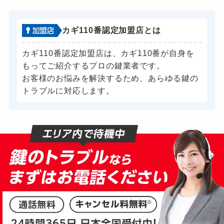
カギ110番認定加盟店とは
カギ110番認定加盟店は、カギ110番が自身を
もってご紹介するプロの鍵業者です。
お客様のお悩みを解決するため、あらゆる鍵の
トラブルに対応します。