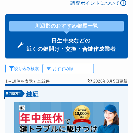
調査ポイントについて
川辺郡のおすすめ鍵屋一覧
日生中央などの
近くの鍵開け・交換・合鍵作成業者
絞り込み検索
1～10件を表示
/
全22件
2026年8月5日更新
鍵研