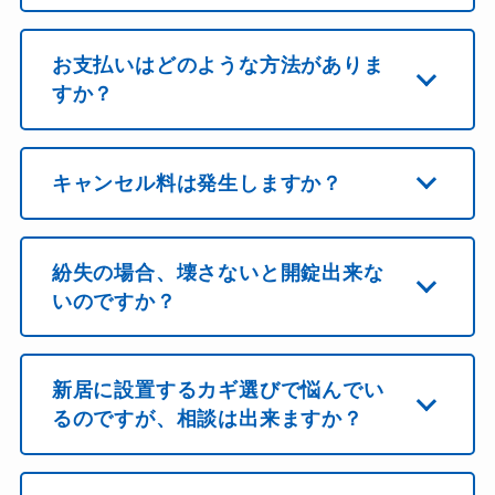
お支払いはどのような方法がありま
すか？
キャンセル料は発生しますか？
紛失の場合、壊さないと開錠出来な
いのですか？
新居に設置するカギ選びで悩んでい
るのですが、相談は出来ますか？