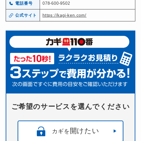
電話番号
078-600-9502
公式サイト
https://kagi-ken.com/
ご希望のサービスを選んでください
開けたい
カギを