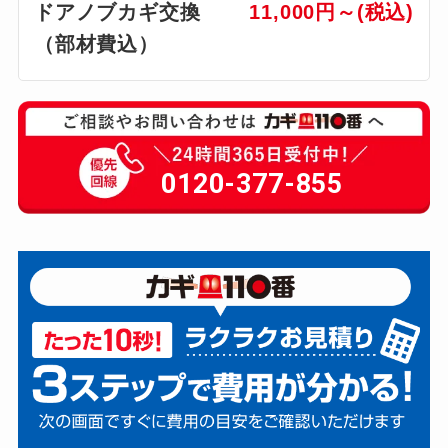
ドアノブカギ交換
11,000円～(税込)
（部材費込）
0120-377-855