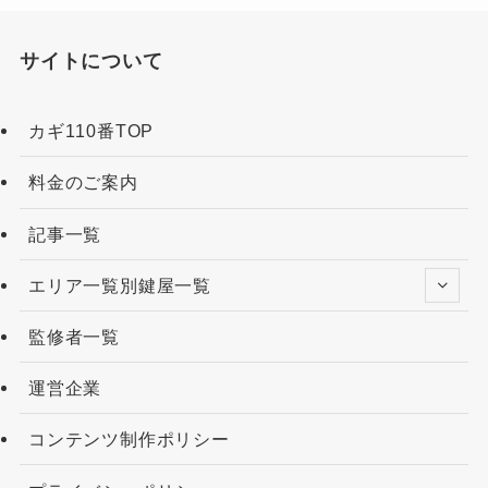
サイトについて
カギ110番TOP
料金のご案内
記事一覧
エリア一覧別鍵屋一覧
監修者一覧
運営企業
コンテンツ制作ポリシー