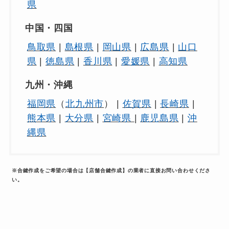
県
中国・四国
鳥取県
|
島根県
|
岡山県
|
広島県
|
山口
県
|
徳島県
|
香川県
|
愛媛県
|
高知県
九州・沖縄
福岡県
（
北九州市
） |
佐賀県
|
長崎県
|
熊本県
|
大分県
|
宮崎県
|
鹿児島県
|
沖
縄県
※合鍵作成をご希望の場合は【店舗合鍵作成】の業者に直接お問い合わせくださ
い。