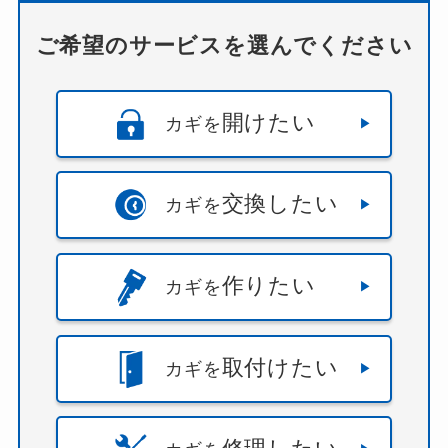
ご希望のサービスを選んでください
開けたい
カギを
交換したい
カギを
作りたい
カギを
取付けたい
カギを