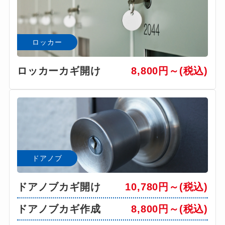
ロッカー
ロッカーカギ開け
8,800円～(税込)
ドアノブ
ドアノブカギ開け
10,780円～(税込)
ドアノブカギ作成
8,800円～(税込)