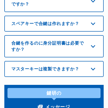
ですか？
スペアキーで合鍵は作れますか？
合鍵を作るのに身分証明書は必要で
すか？
マスターキーは複製できますか？
鍵研の
メッセージ