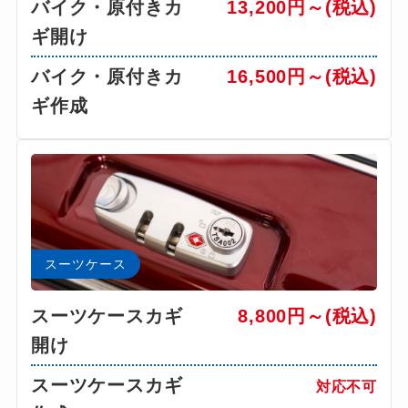
バイク・原付きカ
13,200円～(税込)
ギ開け
バイク・原付きカ
16,500円～(税込)
ギ作成
スーツケース
スーツケースカギ
8,800円～(税込)
開け
スーツケースカギ
対応不可