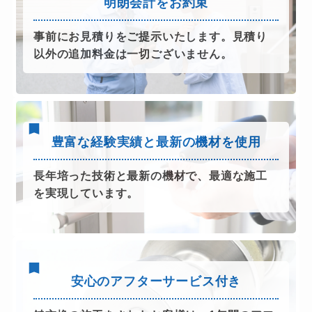
明朗会計をお約束
事前にお見積りをご提示いたします。見積り
以外の追加料金は一切ございません。
豊富な経験実績と最新の機材を使用
長年培った技術と最新の機材で、最適な施工
を実現しています。
安心のアフターサービス付き