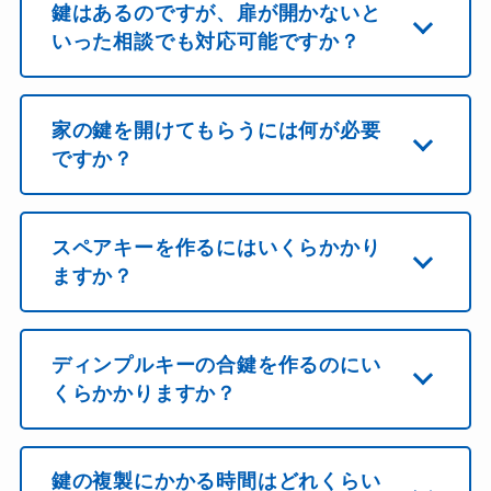
鍵はあるのですが、扉が開かないと
いった相談でも対応可能ですか？
家の鍵を開けてもらうには何が必要
ですか？
スペアキーを作るにはいくらかかり
ますか？
ディンプルキーの合鍵を作るのにい
くらかかりますか？
鍵の複製にかかる時間はどれくらい