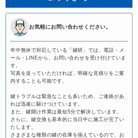
お気軽にお問い合わせください。
年中無休で対応している「鍵研」では、電話・メ
ール・LINEから、お問い合わせを受け付けていま
す。
写真を送っていただければ、明確な見積りをご案
内することも可能です。
鍵トラブルは緊急なことも多いため、ご連絡があ
れば迅速に駆けつけています。
また、鍵開け作業は最短5分で解決しています。
さらに、鍵交換も基本的に当日中に施工が完了い
たします。
さまざまな種類の鍵の在庫を揃えているので、お