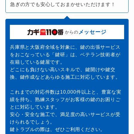
急ぎの方でも安心しておまかせいただけます！
メッセージ
からの
兵庫県と大阪府全域を対象に、鍵の出張サービス
をおこなっている「鍵研」は、ベテラン技術者が
在籍している鍵屋です。
どこにも負けない高いスキルで、鍵開けや鍵交
換、鍵作成などあらゆる施工に対応しています。
これまでの対応件数は10,000件以上と、豊富な実
績を持ち、熟練スタッフがお客様の鍵のお困りご
とに対応しています。
安心・安全な施工で、満足度の高いサービスが受
けられるでしょう。
鍵トラブルの際は、ぜひご利用ください。