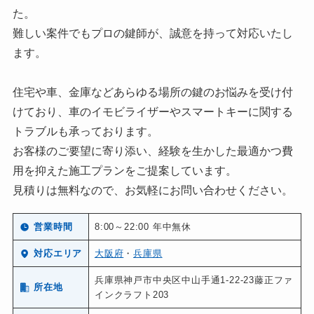
た。
難しい案件でもプロの鍵師が、誠意を持って対応いたし
ます。
住宅や車、金庫などあらゆる場所の鍵のお悩みを受け付
けており、車のイモビライザーやスマートキーに関する
トラブルも承っております。
お客様のご要望に寄り添い、経験を生かした最適かつ費
用を抑えた施工プランをご提案しています。
見積りは無料なので、お気軽にお問い合わせください。
営業時間
8:00～22:00 年中無休
対応エリア
大阪府
・
兵庫県
兵庫県神戸市中央区中山手通1-22-23藤正ファ
所在地
インクラフト203