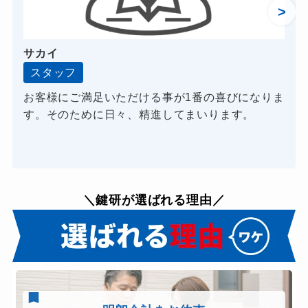
>
サカイ
スタッフ
お客様にご満足いただける事が1番の喜びになりま
す。そのために日々、精進してまいります。
＼鍵研が選ばれる理由／