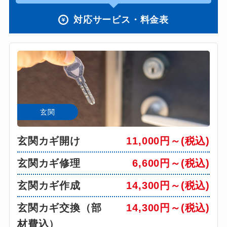
対応サービス・料金表
玄関
玄関カギ開け
11,000円～(税込)
玄関カギ修理
6,600円～(税込)
玄関カギ作成
14,300円～(税込)
玄関カギ交換（部
14,300円～(税込)
材費込）