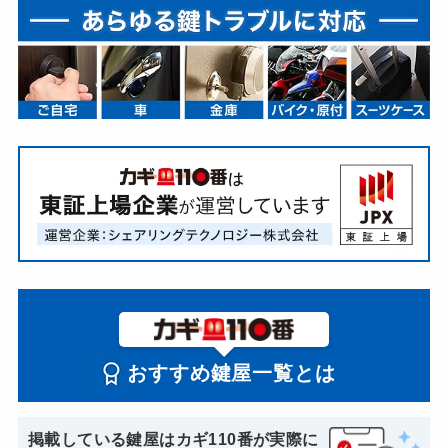
おすすめ鍵屋一覧とは
掲載している鍵屋はカギ110番が実際に