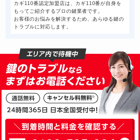
カギ110番認定加盟店は、カギ110番が自身を
もってご紹介するプロの鍵業者です。
お客様のお悩みを解決するため、あらゆる鍵の
トラブルに対応します。