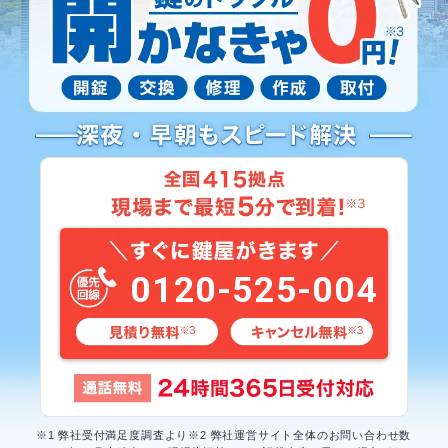
0120-525-004
※1 弊社受付満足度調査より※2 弊社運営サイト全体のお問い合わせ数