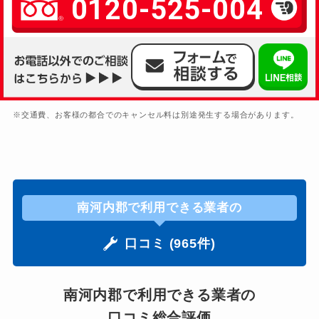
0120-525-004
※交通費、お客様の都合でのキャンセル料は別途発生する場合があります。
南河内郡で利用できる業者の
口コミ (965件)
南河内郡で利用できる業者の
口コミ総合評価