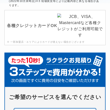
(2022年10月末時点)※3 現場状況等により記載内容と異なる場合があ
ります。
各種クレジットカードOK
※ 一部加盟店・エリアによりカードが使えない場合がございます
ご希望のサービスを選んでください