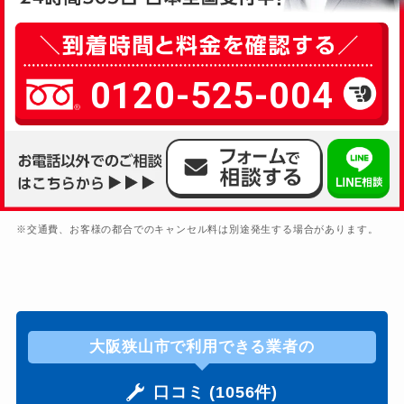
0120-525-004
※交通費、お客様の都合でのキャンセル料は別途発生する場合があります。
大阪狭山市で利用できる業者の
口コミ (1056件)