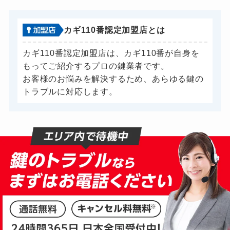
カギ110番認定加盟店とは
カギ110番認定加盟店は、カギ110番が自身を
もってご紹介するプロの鍵業者です。
お客様のお悩みを解決するため、あらゆる鍵の
トラブルに対応します。