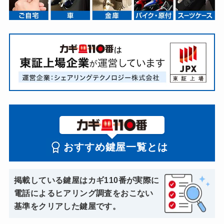
おすすめ鍵屋一覧とは
掲載している鍵屋はカギ110番が実際に
電話によるヒアリング調査をおこない
基準をクリアした鍵屋です。