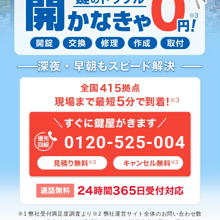
0120-525-004
※1 弊社受付満足度調査より※2 弊社運営サイト全体のお問い合わせ数