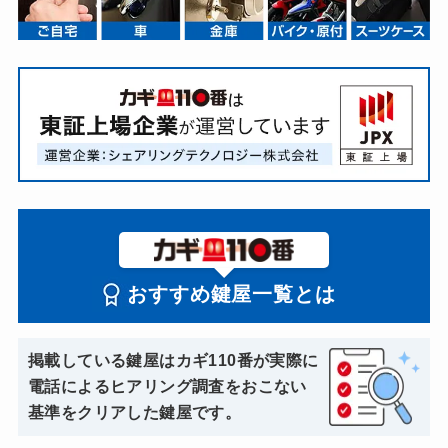
おすすめ鍵屋一覧とは
掲載している鍵屋はカギ110番が実際に
電話によるヒアリング調査をおこない
基準をクリアした鍵屋です。