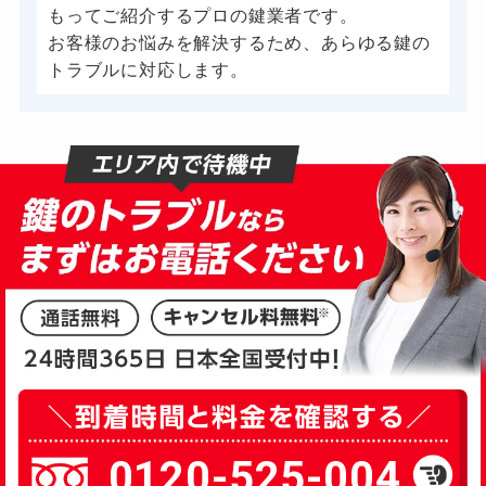
もってご紹介するプロの鍵業者です。
お客様のお悩みを解決するため、あらゆる鍵の
トラブルに対応します。
0120-525-004