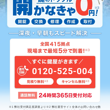
0120-525-004
※1 弊社受付満足度調査より※2 弊社運営サイト全体のお問い合わせ数