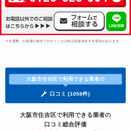
※交通費、お客様の都合でのキャンセル料は別途発生する場合があります。
大阪市住吉区で利用できる業者の
口コミ (1056件)
大阪市住吉区で利用できる業者の
口コミ総合評価