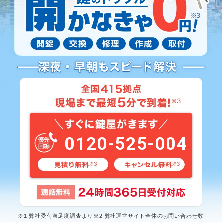
0120-525-004
※1 弊社受付満足度調査より※2 弊社運営サイト全体のお問い合わせ数