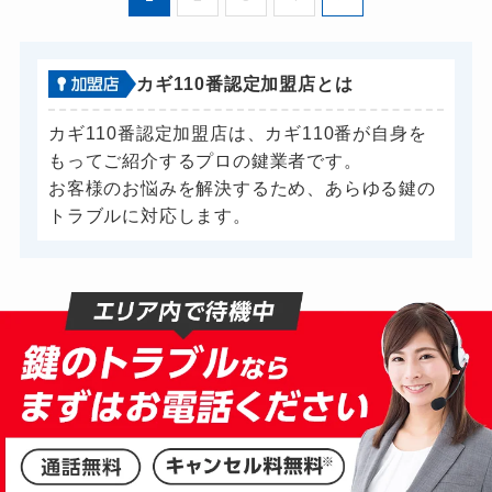
カギ110番認定加盟店とは
カギ110番認定加盟店は、カギ110番が自身を
もってご紹介するプロの鍵業者です。
お客様のお悩みを解決するため、あらゆる鍵の
トラブルに対応します。