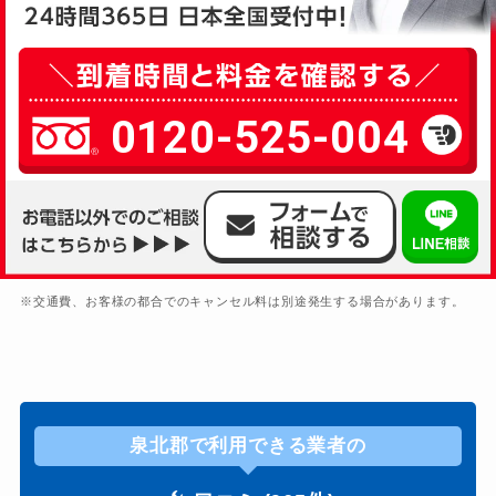
0120-525-004
※交通費、お客様の都合でのキャンセル料は別途発生する場合があります。
泉北郡で利用できる業者の