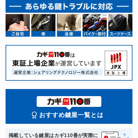
おすすめ鍵屋一覧とは
掲載している鍵屋はカギ110番が実際に