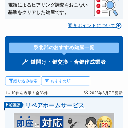
電話によるヒアリング調査をおこない
基準をクリアした鍵屋です。
調査ポイントについて
泉北郡のおすすめ鍵屋一覧
鍵開け・鍵交換・合鍵作成業者
絞り込み検索
1～10件を表示
/
全36件
2026年8月7日更新
リペアホームサービス