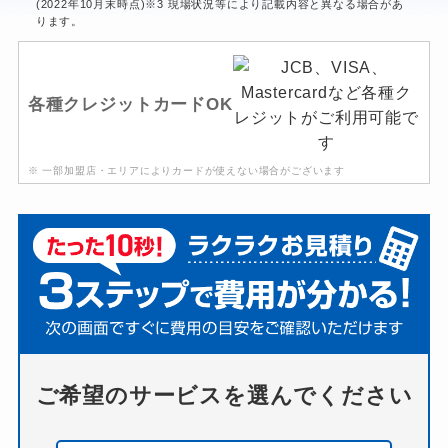
(2022年10月末時点)※3 現場状況等により記載内容と異なる場合があ
ります。
各種クレジットカードOK
※ 一部加盟店・エリアによりカードが使えない場合がございます
ご希望のサービスを選んでください