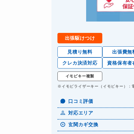
出張駆けつけ
見積り無料
出張費無
クレカ決済対応
資格保有者
イモビキー複製
※イモビライザーキー（イモビキー）：
口コミ評価
対応エリア
玄関カギ交換