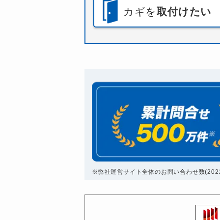
カギを
取付けたい
※弊社運営サイト全体のお問い合わせ数(2022