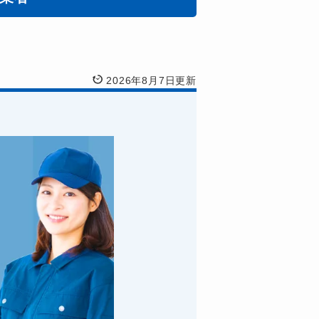
2026年8月7日更新