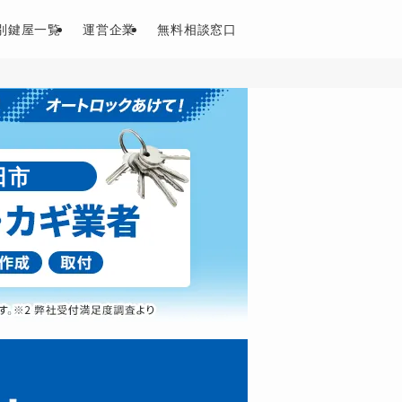
別鍵屋一覧
運営企業
無料相談窓口
田市