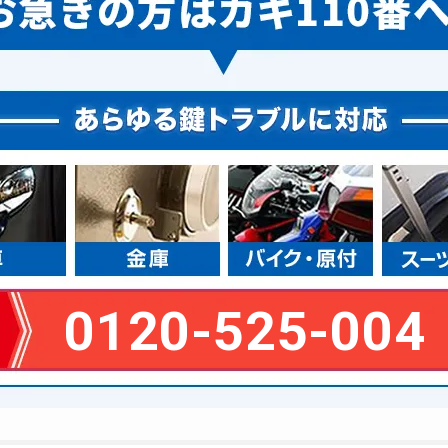
0120-525-004