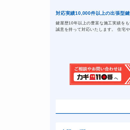
対応実績10,000件以上の出張型
鍵屋歴10年以上の豊富な施工実績を
誠意を持って対応いたします。 住宅や