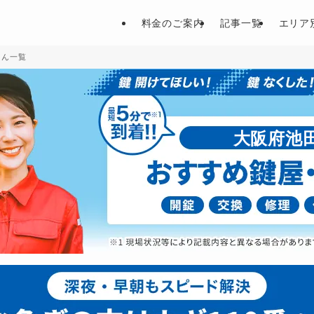
料金のご案内
記事一覧
エリア
さん一覧
大阪府池