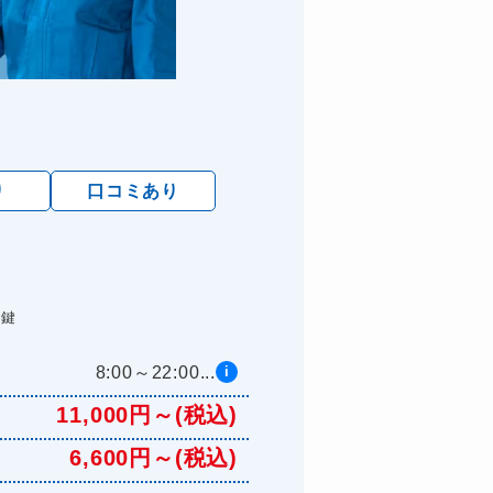
り
口コミあり
た鍵
8:00～22:00...
i
11,000円～(税込)
6,600円～(税込)