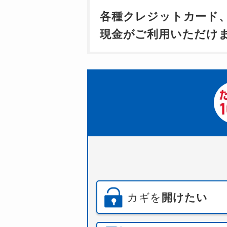
各種クレジットカード
現金がご利用いただけ
カギを
開けたい