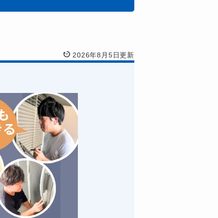
2026年8月5日更新