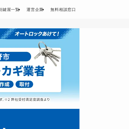
別鍵屋一覧
運営企業
無料相談窓口
野市