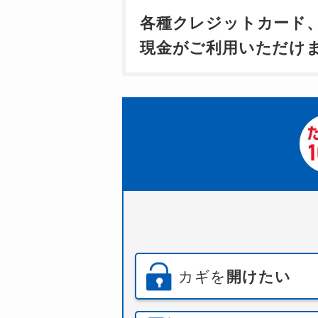
各種クレジットカード
現金がご利用いただけ
カギを
開けたい