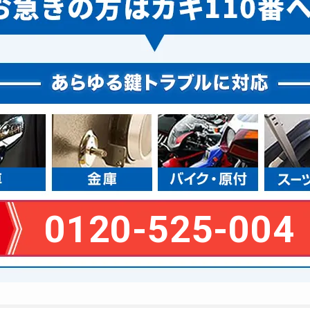
0120-525-004