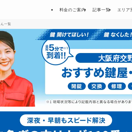
料金のご案内
記事一覧
エリア
さん一覧
大阪府交