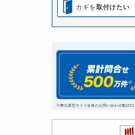
カギを
取付けたい
※弊社運営サイト全体のお問い合わせ数(2022