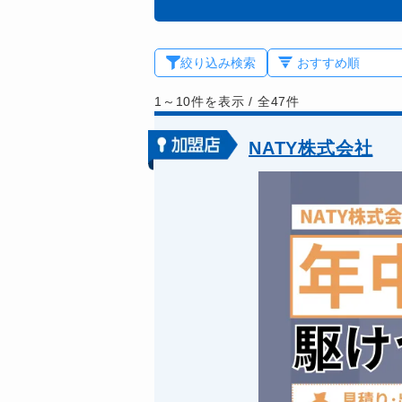
絞り込み検索
1～10件を表示
/
全47件
NATY株式会社