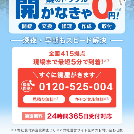
0120-525-004
※1 弊社受付満足度調査より※2 弊社運営サイト全体のお問い合わせ数