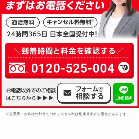
0120-525-004
※交通費、お客様の都合でのキャンセル料は別途発生する場合があります。