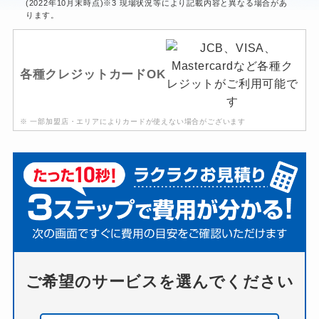
(2022年10月末時点)※3 現場状況等により記載内容と異なる場合があ
ります。
各種クレジットカードOK
※ 一部加盟店・エリアによりカードが使えない場合がございます
ご希望のサービスを選んでください