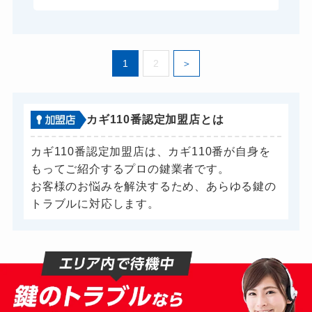
1
2
カギ110番認定加盟店とは
カギ110番認定加盟店は、カギ110番が自身を
もってご紹介するプロの鍵業者です。
お客様のお悩みを解決するため、あらゆる鍵の
トラブルに対応します。