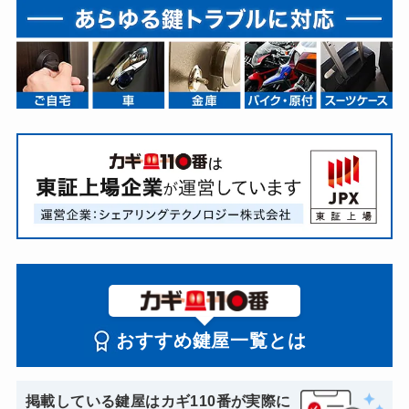
おすすめ鍵屋一覧とは
掲載している鍵屋はカギ110番が実際に