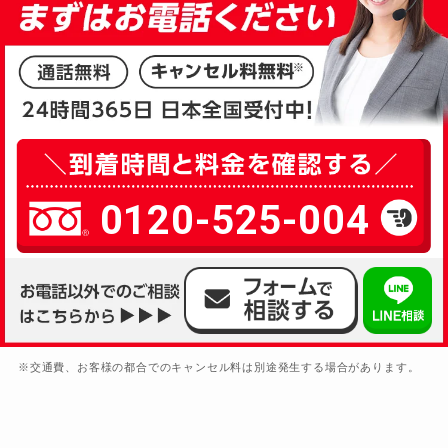
0120-525-004
※交通費、お客様の都合でのキャンセル料は別途発生する場合があります。