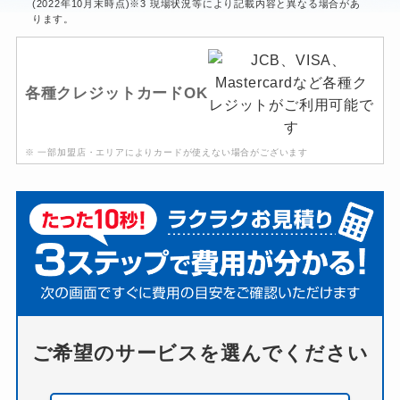
(2022年10月末時点)※3 現場状況等により記載内容と異なる場合があ
ります。
各種クレジットカードOK
※ 一部加盟店・エリアによりカードが使えない場合がございます
ご希望のサービスを選んでください