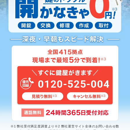
0120-525-004
※1 弊社受付満足度調査より※2 弊社運営サイト全体のお問い合わせ数