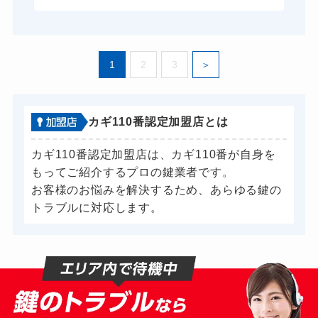
1
2
3
カギ110番認定加盟店とは
カギ110番認定加盟店は、カギ110番が自身を
もってご紹介するプロの鍵業者です。
お客様のお悩みを解決するため、あらゆる鍵の
トラブルに対応します。