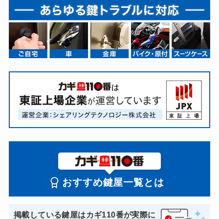
おすすめ鍵屋一覧とは
掲載している鍵屋はカギ110番が実際に