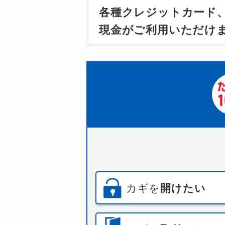
各種クレジットカード
現金がご利用いただけ
カギを
開けたい