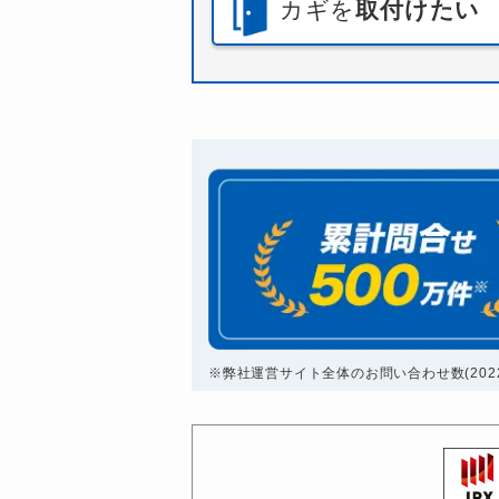
カギを
取付けたい
※弊社運営サイト全体のお問い合わせ数(2022