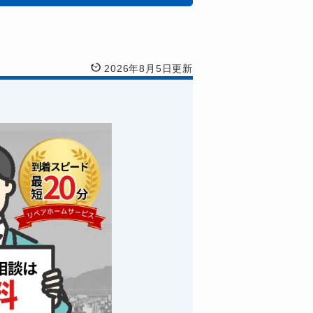
2026年8月5日更新