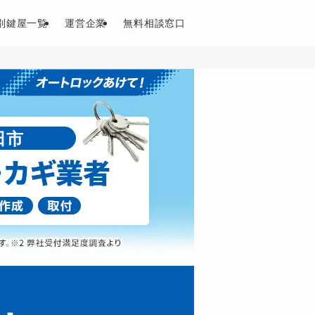
別鍵屋一覧
運営企業
無料相談窓口
田市