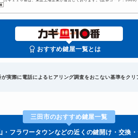
おすすめ鍵屋一覧とは
0番が実際に電話によるヒアリング調査をおこない基準をクリ
三田市のおすすめ鍵屋一覧
山・フラワータウンなどの近くの鍵開け・交換・