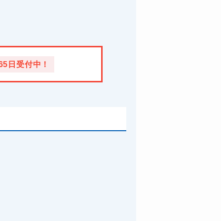
365日受付中！