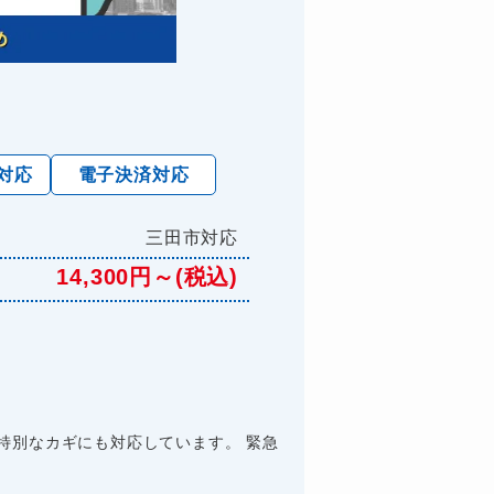
対応
電子決済対応
三田市対応
14,300円～(税込)
特別なカギにも対応しています。 緊急