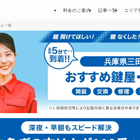
料金のご案内
記事一覧
エリア
さん一覧
兵庫県三