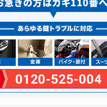
0120-525-004