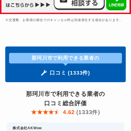
※交通費、お客様の都合でのキャンセル料は別途発生する場合があります。
那珂川市で利用できる業者の
口コミ (1333件)
那珂川市で利用できる業者の
口コミ総合評価
★
★
★
★
★
4.62
(1333件)
株式会社AKWow