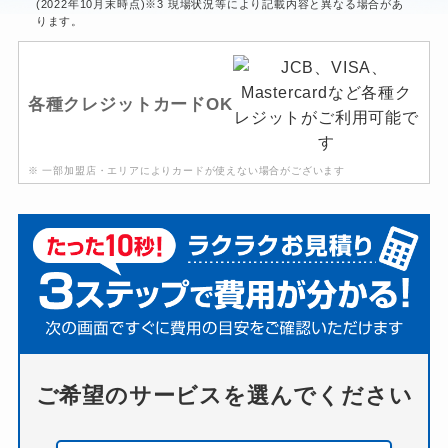
(2022年10月末時点)※3 現場状況等により記載内容と異なる場合があ
ります。
各種クレジットカードOK
※ 一部加盟店・エリアによりカードが使えない場合がございます
ご希望のサービスを選んでください