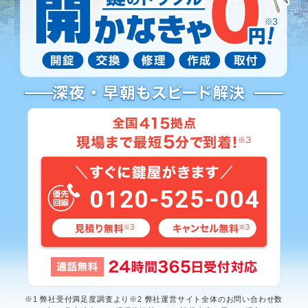
0120-525-004
※1 弊社受付満足度調査より※2 弊社運営サイト全体のお問い合わせ数