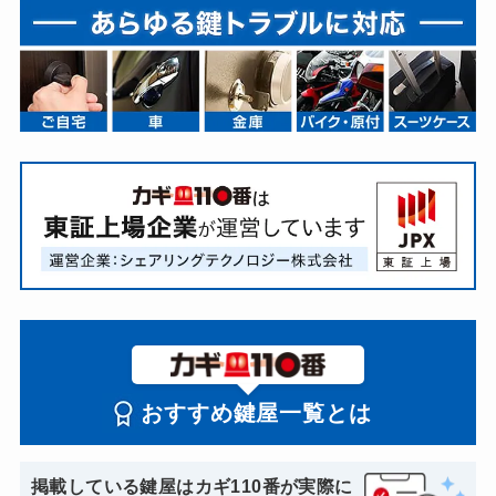
おすすめ鍵屋一覧とは
掲載している鍵屋はカギ110番が実際に