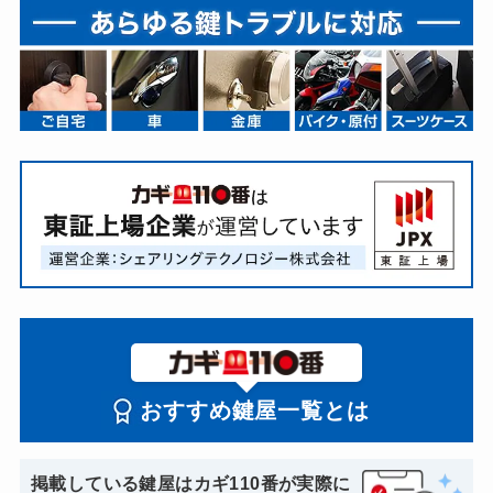
おすすめ鍵屋一覧とは
掲載している鍵屋はカギ110番が実際に