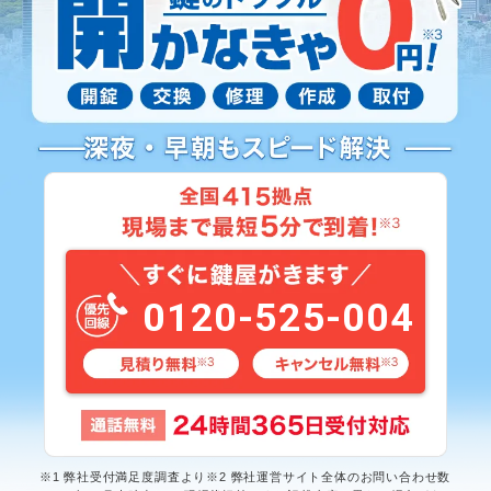
0120-525-004
※1 弊社受付満足度調査より※2 弊社運営サイト全体のお問い合わせ数