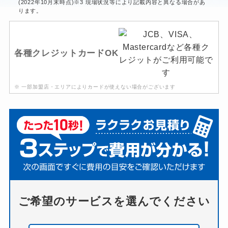
(2022年10月末時点)※3 現場状況等により記載内容と異なる場合があ
ります。
各種クレジットカードOK
※ 一部加盟店・エリアによりカードが使えない場合がございます
ご希望のサービスを選んでください