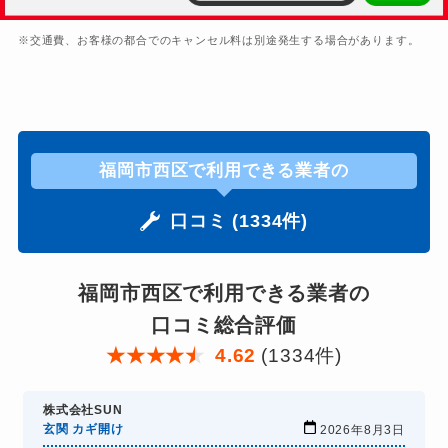
※交通費、お客様の都合でのキャンセル料は別途発生する場合があります。
福岡市西区で利用できる業者の
口コミ (1334件)
福岡市西区で利用できる業者の
口コミ総合評価
★
★
★
★
★
4.62
(1334件)
株式会社SUN
玄関 カギ開け
2026年8月3日