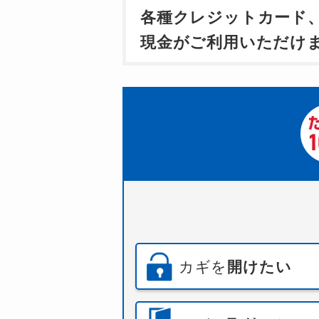
各種クレジットカード
現金がご利用いただけ
カギを
開けたい