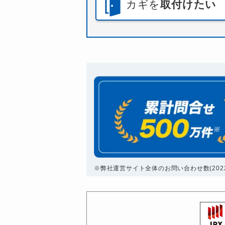
カギを
取付けたい
※弊社運営サイト全体のお問い合わせ数(2022