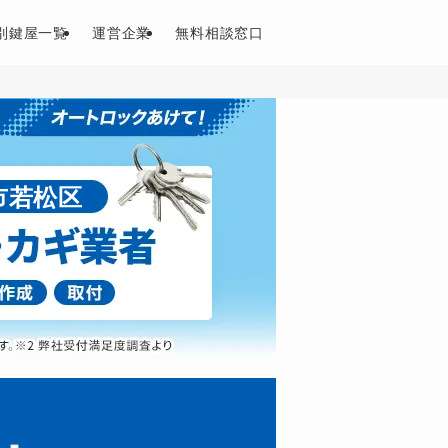
別鍵屋一覧
運営企業
無料相談窓口
市若松区