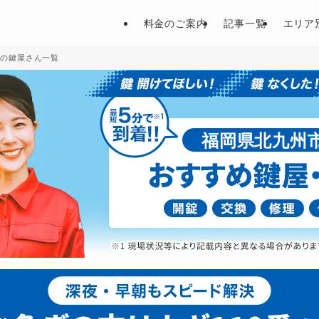
料金のご案内
記事一覧
エリア
くの鍵屋さん一覧
福岡県北九州