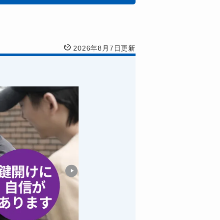
2026年8月7日更新