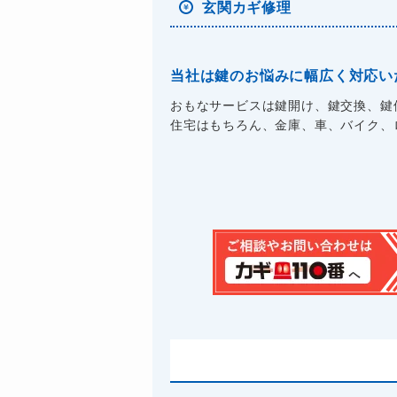
玄関カギ修理
当社は鍵のお悩みに幅広く対応い
おもなサービスは鍵開け、鍵交換、鍵
住宅はもちろん、金庫、車、バイク、ロ