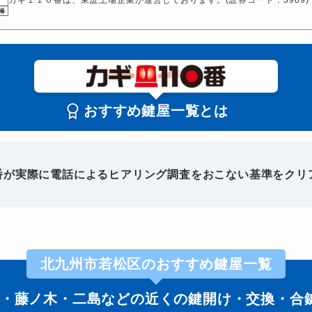
おすすめ鍵屋一覧とは
0番が実際に電話によるヒアリング調査をおこない基準をクリ
北九州市若松区のおすすめ鍵屋一覧
・藤ノ木・二島などの近くの鍵開け・交換・合