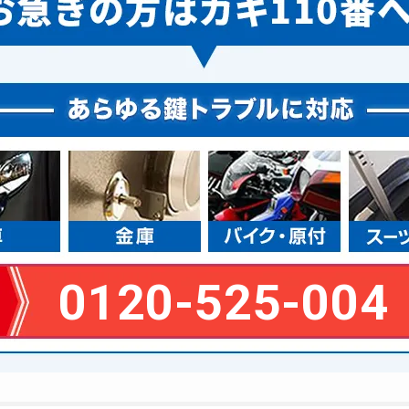
0120-525-004