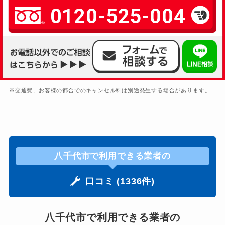
0120-525-004
※交通費、お客様の都合でのキャンセル料は別途発生する場合があります。
八千代市で利用できる業者の
口コミ (1336件)
八千代市で利用できる業者の