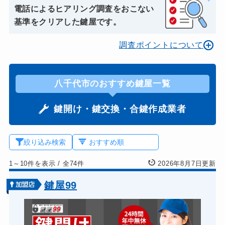
電話によるヒアリング調査をおこない
基準をクリアした鍵屋です。
調査ポイントについて
八千代市のおすすめ鍵屋一覧
鍵開け・鍵交換・合鍵作成業者
絞り込み検索
1～10件を表示
/
全74件
2026年8月7日更新
鍵屋99