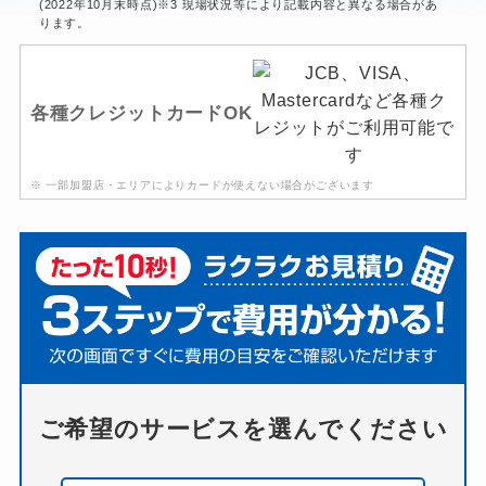
(2022年10月末時点)※3 現場状況等により記載内容と異なる場合があ
ります。
各種クレジットカードOK
※ 一部加盟店・エリアによりカードが使えない場合がございます
ご希望のサービスを選んでください