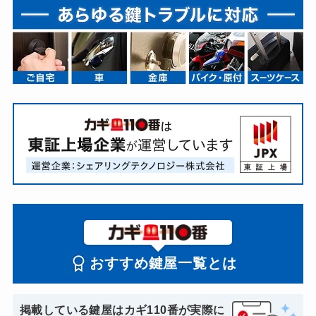
おすすめ鍵屋一覧とは
掲載している鍵屋はカギ110番が実際に