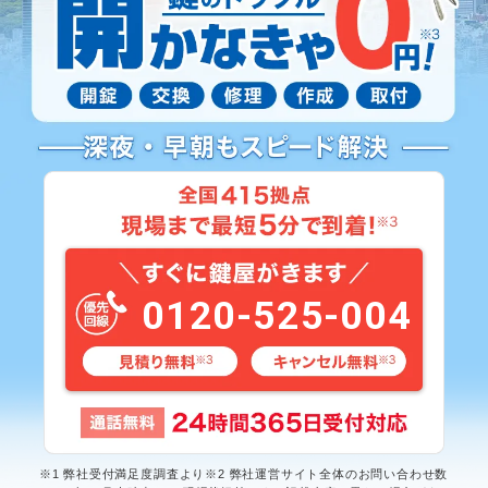
0120-525-004
※1 弊社受付満足度調査より※2 弊社運営サイト全体のお問い合わせ数