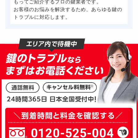
もってご紹介するプロの鍵業者です。
お客様のお悩みを解決するため、あらゆる鍵の
トラブルに対応します。
0120-525-004