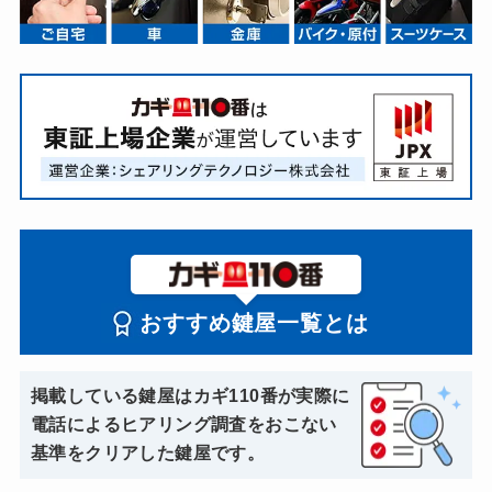
おすすめ鍵屋一覧とは
掲載している鍵屋はカギ110番が実際に
電話によるヒアリング調査をおこない
基準をクリアした鍵屋です。