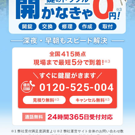
0120-525-004
※1 弊社受付満足度調査より※2 弊社運営サイト全体のお問い合わせ数