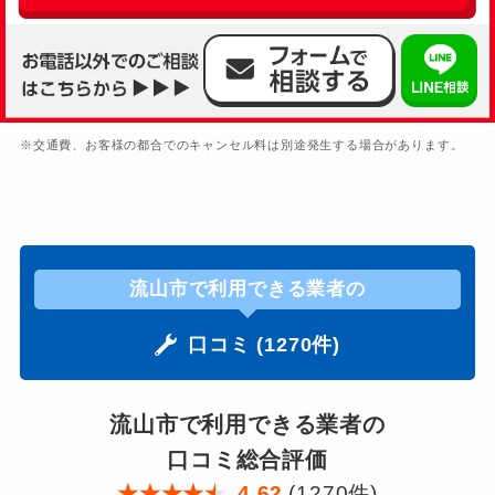
※交通費、お客様の都合でのキャンセル料は別途発生する場合があります。
流山市で利用できる業者の
口コミ (1270件)
流山市で利用できる業者の
口コミ総合評価
★
★
★
★
★
4.62
(1270件)