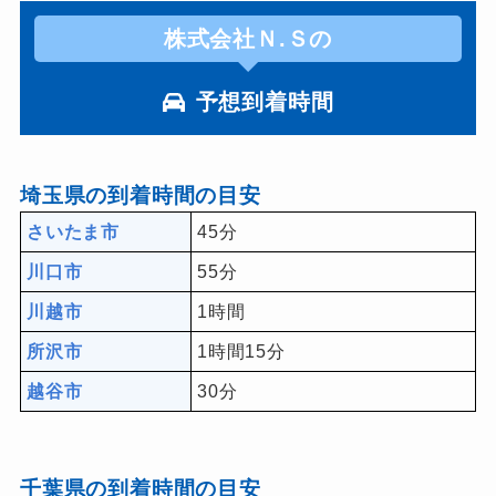
株式会社Ｎ.Ｓの
予想到着時間
埼玉県の到着時間の目安
さいたま市
45分
川口市
55分
川越市
1時間
所沢市
1時間15分
越谷市
30分
千葉県の到着時間の目安