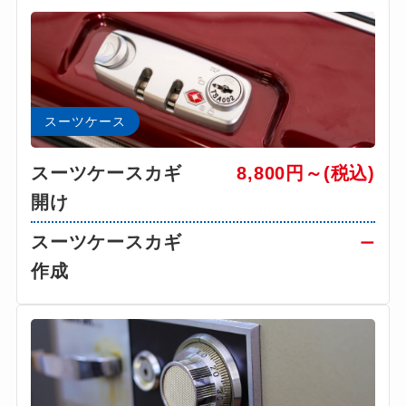
スーツケース
スーツケースカギ
8,800円～(税込)
開け
スーツケースカギ
ー
作成