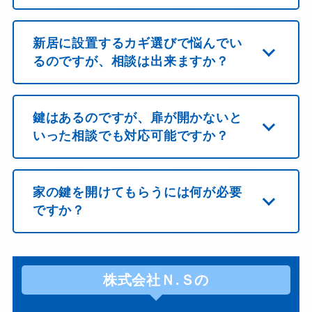
新居に設置するカギ選びで悩んでい
るのですが、相談は出来ますか？
鍵はあるのですが、扉が開かないと
いった相談でも対応可能ですか？
家の鍵を開けてもらうには何が必要
ですか？
株式会社Ｎ.Ｓの