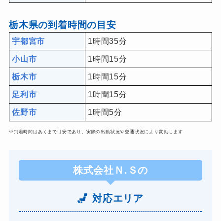
栃木県の到着時間の目安
宇都宮市
1時間35分
小山市
1時間15分
栃木市
1時間15分
足利市
1時間15分
佐野市
1時間5分
※到着時間はあくまで目安であり、実際の出動状況や交通状況により変動します
株式会社Ｎ.Ｓの
対応エリア