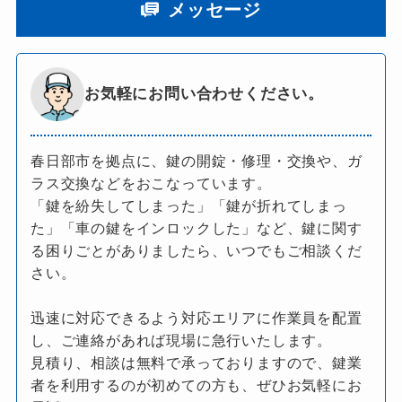
メッセージ
お気軽にお問い合わせください。
春日部市を拠点に、鍵の開錠・修理・交換や、ガ
ラス交換などをおこなっています。
「鍵を紛失してしまった」「鍵が折れてしまっ
た」「車の鍵をインロックした」など、鍵に関す
る困りごとがありましたら、いつでもご相談くだ
さい。
迅速に対応できるよう対応エリアに作業員を配置
し、ご連絡があれば現場に急行いたします。
見積り、相談は無料で承っておりますので、鍵業
者を利用するのが初めての方も、ぜひお気軽にお