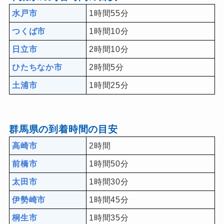
水戸市
1時間55分
つくば市
1時間10分
日立市
2時間10分
ひたちなか市
2時間5分
土浦市
1時間25分
群馬県の到着時間の目安
高崎市
2時間
前橋市
1時間50分
太田市
1時間30分
伊勢崎市
1時間45分
桐生市
1時間35分