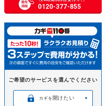
0120-377-855
ご希望のサービスを選んでください
開けたい
カギを