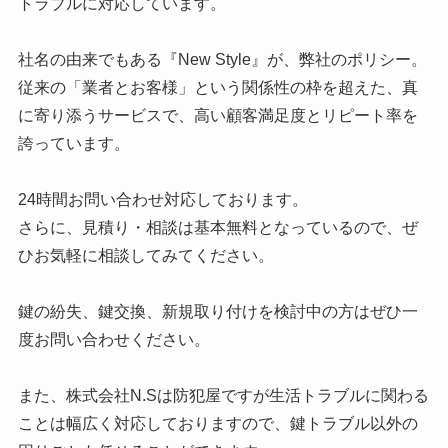
トラブルに対応しています。
社名の由来でもある『New Style』が、弊社のポリシー。
従来の「業者とお客様」という関係性の枠を超えた、真
に寄り添うサービスで、高い顧客満足度とリピート率を
誇っています。
24時間お問い合わせ対応しております。
さらに、見積り・相談は基本無料となっているので、ぜ
ひお気軽に相談してみてください。
鍵の紛失、鍵交換、新規取り付けを検討中の方はぜひ一
度お問い合わせください。
また、株式会社N.Sは防犯屋ですが生活トラブルに関わる
ことは幅広く対応しておりますので、鍵トラブル以外の