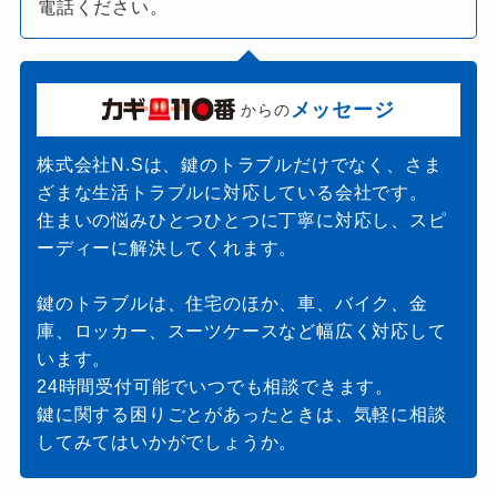
電話ください。
メッセージ
からの
株式会社N.Sは、鍵のトラブルだけでなく、さま
ざまな生活トラブルに対応している会社です。
住まいの悩みひとつひとつに丁寧に対応し、スピ
ーディーに解決してくれます。
鍵のトラブルは、住宅のほか、車、バイク、金
庫、ロッカー、スーツケースなど幅広く対応して
います。
24時間受付可能でいつでも相談できます。
鍵に関する困りごとがあったときは、気軽に相談
してみてはいかがでしょうか。