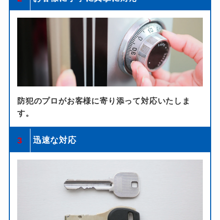
防犯のプロがお客様に寄り添って対応いたしま
す。
3
迅速な対応