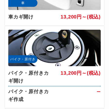
車
車カギ開け
13,200円～(税込)
バイク・原付き
バイク・原付きカ
13,200円～(税込)
ギ開け
バイク・原付きカ
ー
ギ作成