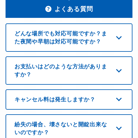
よくある質問
どんな場所でも対応可能ですか？ま
た夜間や早朝は対応可能ですか？
お支払いはどのような方法がありま
すか？
キャンセル料は発生しますか？
紛失の場合、壊さないと開錠出来な
いのですか？