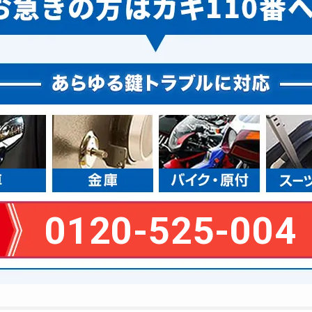
0120-525-004