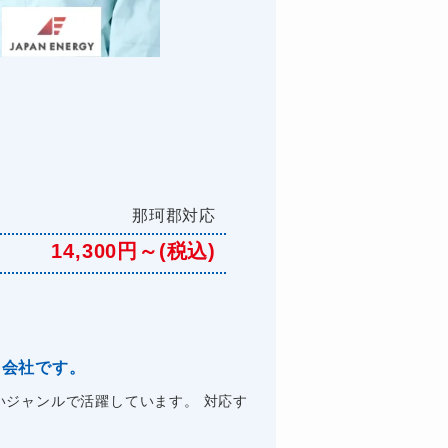
那珂郡対応
14,300円～(税込)
る会社です。
ジャンルで活躍しています。 対応す