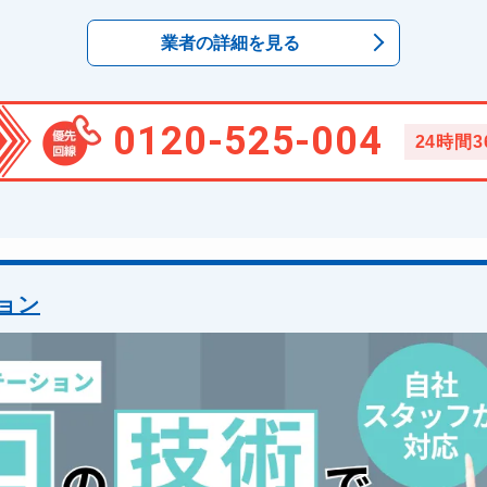
業者の詳細を見る
0120-525-004
24時間
ョン