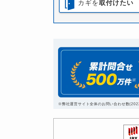
カギを
取付けたい
※弊社運営サイト全体のお問い合わせ数(2022