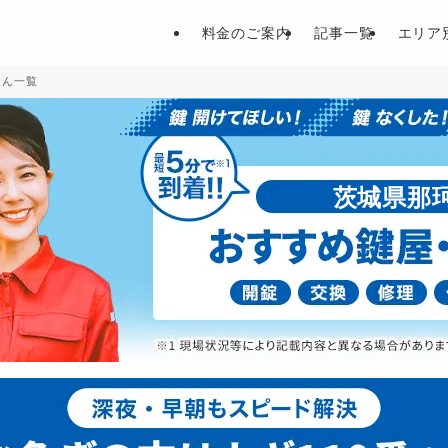
料金のご案内
記事一覧
エリア
さん一覧
茨城県那