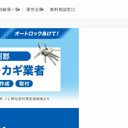
別鍵屋一覧
運営企業
無料相談窓口
珂郡