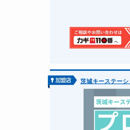
茨城キーステーシ