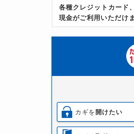
各種クレジットカード
現金がご利用いただけ
カギを
開けたい