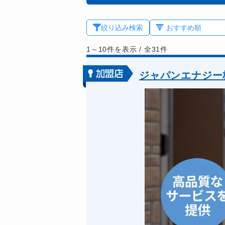
絞り込み検索
1～10件を表示
/
全31件
ジャパンエナジー