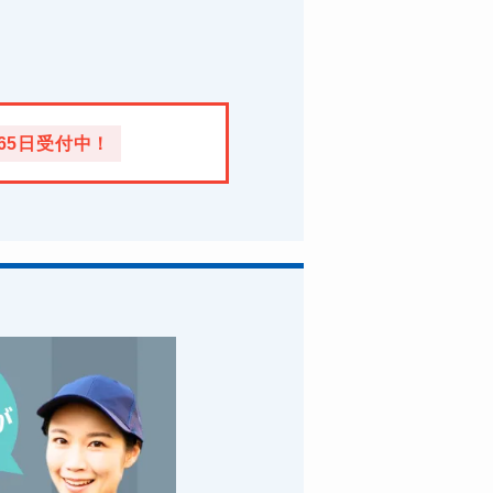
365日受付中！