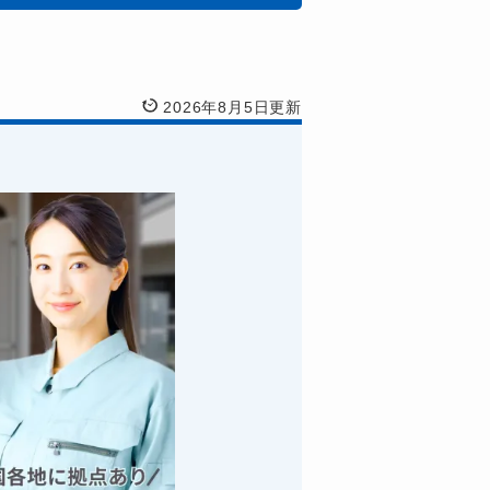
2026年8月5日更新