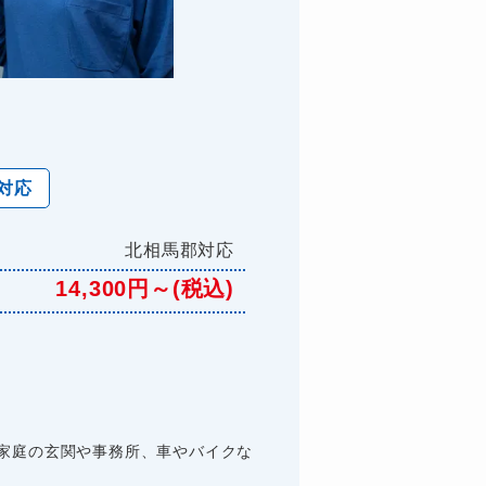
対応
北相馬郡対応
14,300円～(税込)
家庭の玄関や事務所、車やバイクな