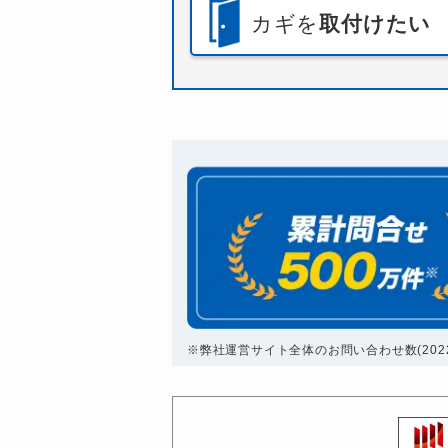
カギを
取付けたい
※弊社運営サイト全体のお問い合わせ数(2022