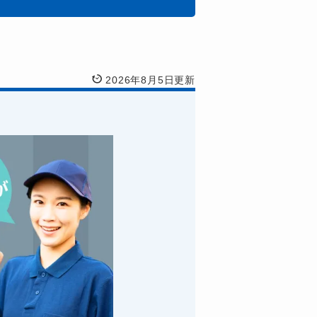
2026年8月5日更新