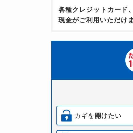
各種クレジットカード
現金がご利用いただけ
カギを
開けたい