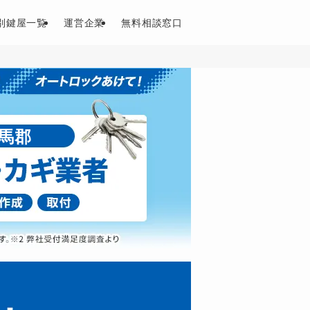
別鍵屋一覧
運営企業
無料相談窓口
馬郡