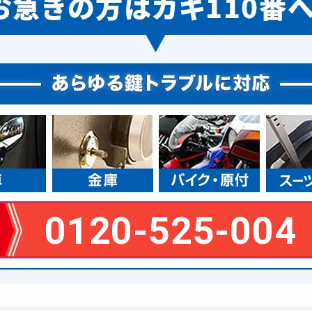
0120-525-004