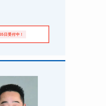
365日受付中！