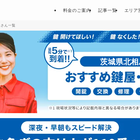
料金のご案内
記事一覧
エリア
屋さん一覧
茨城県北相