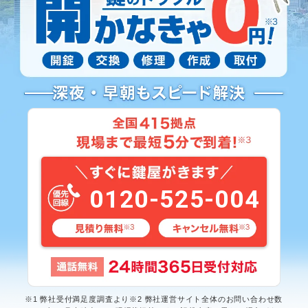
0120-525-004
※1 弊社受付満足度調査より※2 弊社運営サイト全体のお問い合わせ数