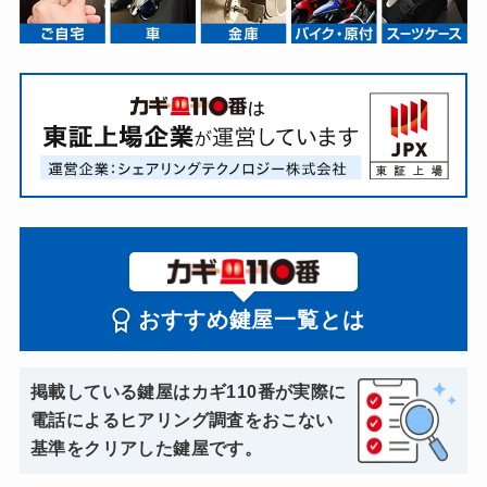
おすすめ鍵屋一覧とは
掲載している鍵屋はカギ110番が実際に
電話によるヒアリング調査をおこない
基準をクリアした鍵屋です。