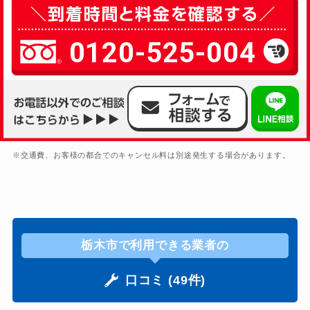
0120-525-004
※交通費、お客様の都合でのキャンセル料は別途発生する場合があります。
栃木市で利用できる業者の
口コミ (49件)