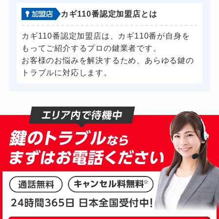
カギ110番認定加盟店とは
カギ110番認定加盟店は、カギ110番が自身を
もってご紹介するプロの鍵業者です。
お客様のお悩みを解決するため、あらゆる鍵の
トラブルに対応します。