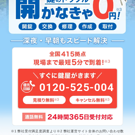
0120-525-004
※1 弊社受付満足度調査より※2 弊社運営サイト全体のお問い合わせ数