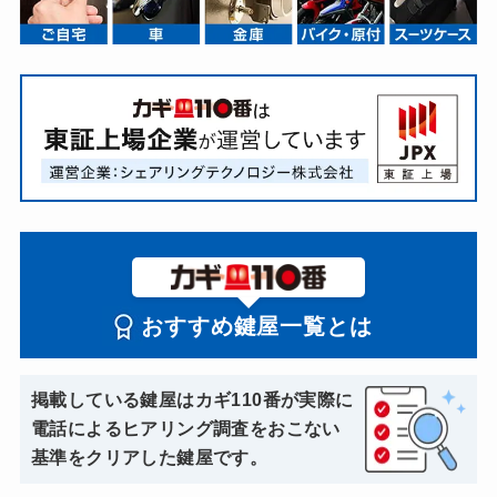
おすすめ鍵屋一覧とは
掲載している鍵屋はカギ110番が実際に
電話によるヒアリング調査をおこない
基準をクリアした鍵屋です。