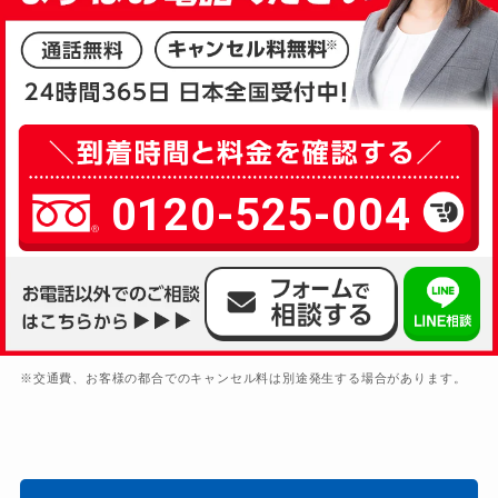
0120-525-004
※交通費、お客様の都合でのキャンセル料は別途発生する場合があります。