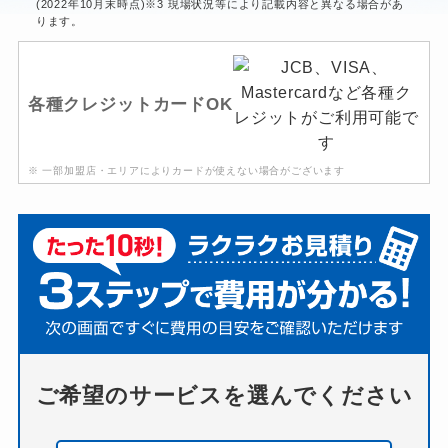
(2022年10月末時点)※3 現場状況等により記載内容と異なる場合があ
ります。
各種クレジットカードOK
※ 一部加盟店・エリアによりカードが使えない場合がございます
ご希望のサービスを選んでください