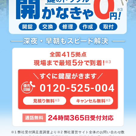
0120-525-004
※1 弊社受付満足度調査より※2 弊社運営サイト全体のお問い合わせ数