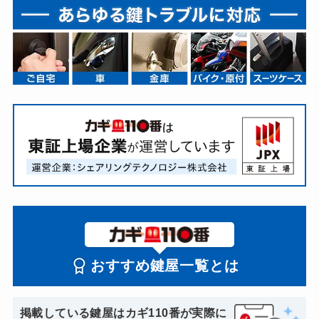
おすすめ鍵屋一覧とは
掲載している鍵屋はカギ110番が実際に