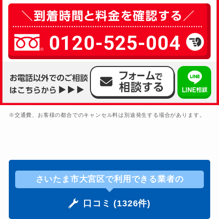
0120-525-004
※交通費、お客様の都合でのキャンセル料は別途発生する場合があります。
さいたま市大宮区で利用できる業者の
口コミ (1326件)