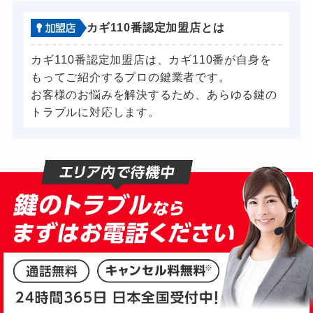
カギ110番認定加盟店とは
カギ110番認定加盟店は、カギ110番が自身を
もってご紹介するプロの鍵業者です。
お客様のお悩みを解決するため、あらゆる鍵の
トラブルに対応します。