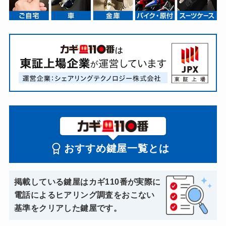
おすすめ鍵屋一覧とは
掲載している鍵屋はカギ110番が実際に
電話によるヒアリング調査をおこない
基準をクリアした鍵屋です。