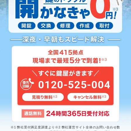
0120-525-004
※1 弊社受付満足度調査より※2 弊社運営サイト全体のお問い合わせ数