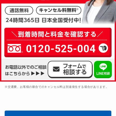
0120-525-004
※交通費、お客様の都合でのキャンセル料は別途発生する場合があります。