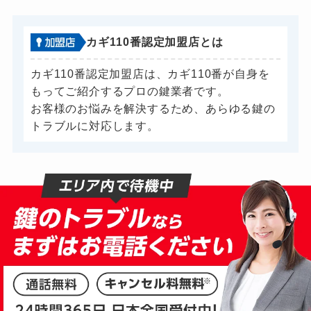
カギ110番認定加盟店とは
カギ110番認定加盟店は、カギ110番が自身を
もってご紹介するプロの鍵業者です。
お客様のお悩みを解決するため、あらゆる鍵の
トラブルに対応します。