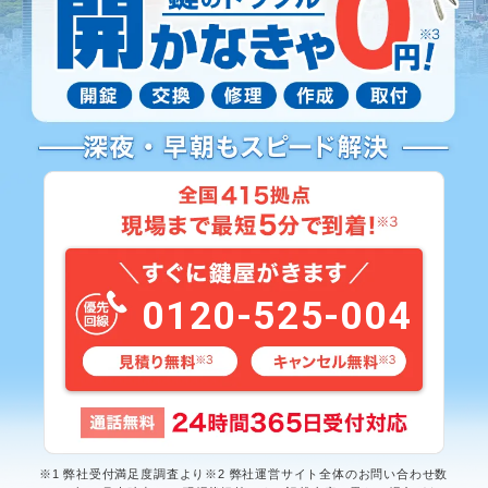
0120-525-004
※1 弊社受付満足度調査より※2 弊社運営サイト全体のお問い合わせ数