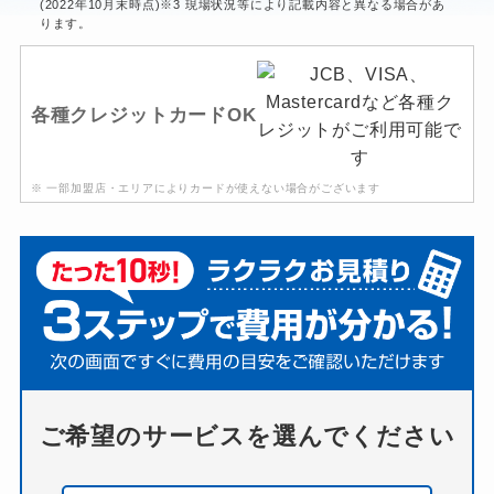
(2022年10月末時点)※3 現場状況等により記載内容と異なる場合があ
ります。
各種クレジットカードOK
※ 一部加盟店・エリアによりカードが使えない場合がございます
ご希望のサービスを選んでください