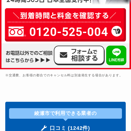
0120-525-004
※交通費、お客様の都合でのキャンセル料は別途発生する場合があります。
綾瀬市で利用できる業者の
口コミ (1242件)