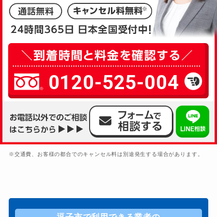
0120-525-004
※交通費、お客様の都合でのキャンセル料は別途発生する場合があります。