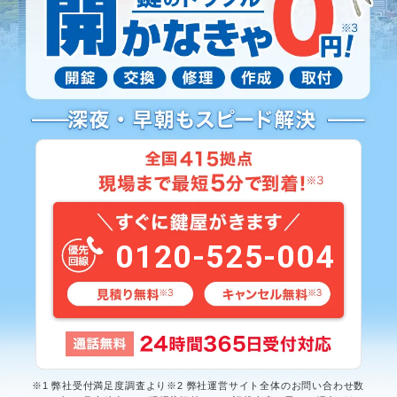
0120-525-004
※1 弊社受付満足度調査より※2 弊社運営サイト全体のお問い合わせ数