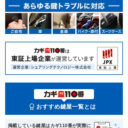
おすすめ鍵屋一覧とは
掲載している鍵屋はカギ110番が実際に