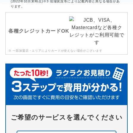
(2022年10月末時点)※3 現場状況等により記載内容と異なる場合があ
ります。
各種クレジットカードOK
※ 一部加盟店・エリアによりカードが使えない場合がございます
ご希望のサービスを選んでください