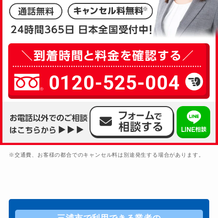
0120-525-004
※交通費、お客様の都合でのキャンセル料は別途発生する場合があります。