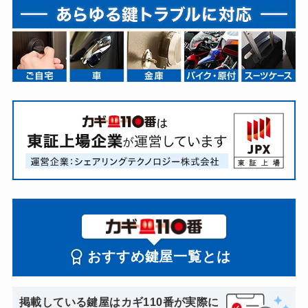
おすすめ鍵屋一覧とは
掲載している鍵屋はカギ110番が実際に