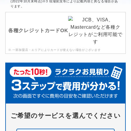
(2022年10月末時点)※3 現場状況等により記載内容と異なる場合があ
ります。
各種クレジットカードOK
※ 一部加盟店・エリアによりカードが使えない場合がございます
ご希望のサービスを選んでください