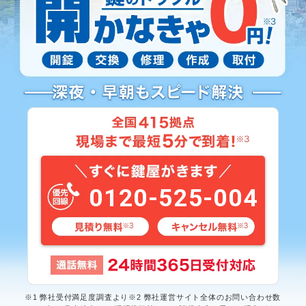
0120-525-004
※1 弊社受付満足度調査より※2 弊社運営サイト全体のお問い合わせ数